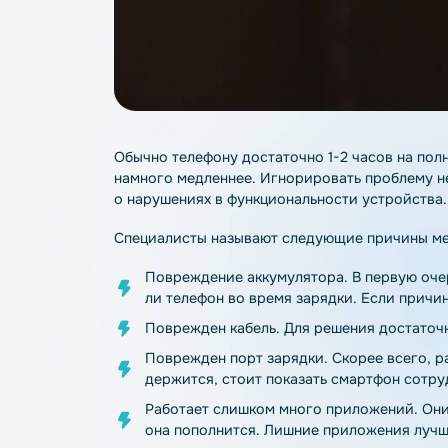
Обычно телефону достаточно 1-2 часов 
намного медленнее. Игнорировать пробл
о нарушениях в функциональности устро
Специалисты называют следующие прич
Повреждение аккумулятора. В перву
ли телефон во время зарядки. Если 