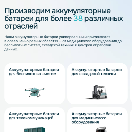
Производим аккумуляторные
батареи для более
38
различных
отраслей
Наши аккумуляторные батареи универсальны и применяются
в совершенно разных областях — от медицинского оборудования до
беспилотных систем, складской техники и центров обработки
данных.
Аккумуляторные батареи
Аккумуляторные батареи
для беспилотных систем
для складской техники
Аккумуляторные батареи
Аккумуляторные батареи
для телекоммуникаций
для медицинского
оборудования