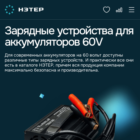
Зарядные устройства для
аккумуляторов 60V
Для современных
аккумуляторов
на 60
вольт
доступны
различные типы
зарядных
устройств
. И практически все они
есть в каталоге НЭТЕР, причем вся продукция компании
максимально безопасна и производительна.