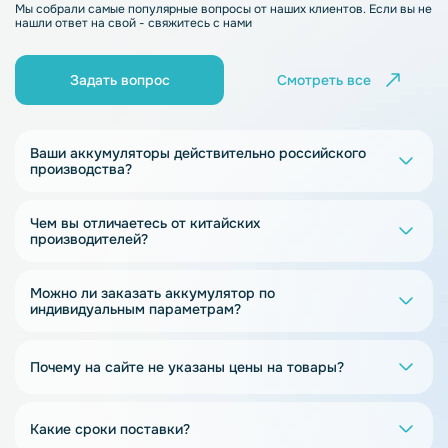
Мы собрали самые популярные вопросы от наших клиентов. Если вы не
нашли ответ на свой - свяжитесь с нами
Задать вопрос
Смотреть все
Ваши аккумуляторы действительно российского
производства?
Чем вы отличаетесь от китайских
производителей?
Можно ли заказать аккумулятор по
индивидуальным параметрам?
Почему на сайте не указаны цены на товары?
Какие сроки поставки?