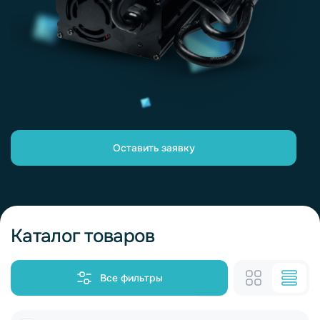
Оставить заявку
Каталог товаров
Все фильтры