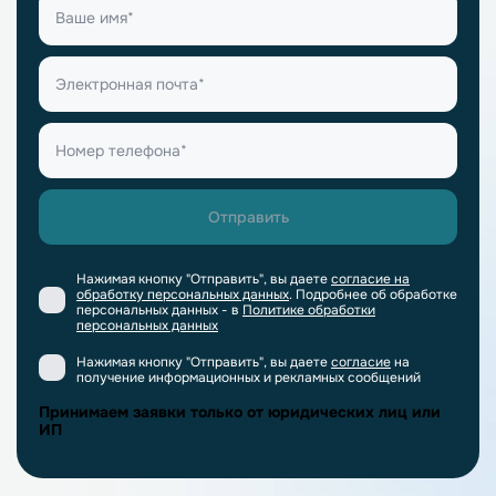
Нажимая кнопку "Отправить", вы даете
согласие на
обработку персональных данных
. Подробнее об обработке
персональных данных - в
Политике обработки
персональных данных
Нажимая кнопку "Отправить", вы даете
согласие
на
получение информационных и рекламных сообщений
Принимаем заявки только от юридических лиц или
ИП