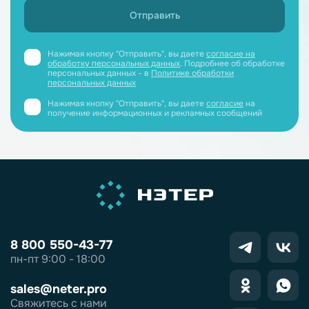
Нажимая кнопку "Отправить", вы даете
согласие на
обработку персональных данных
. Подробнее об обработке
персональных данных - в
Политике обработки
персональных данных
Нажимая кнопку "Отправить", вы даете
согласие
на
получение информационных и рекламных сообщений
8 800 550-43-77
пн-пт 9:00 - 18:00
sales@neter.pro
Свяжитесь с нами