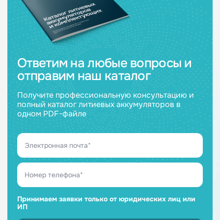
Ответим на любые вопросы и
отправим наш каталог
Получите профессиональную консультацию и
полный каталог литиевых аккумуляторов в
одном PDF-файле
Принимаем заявки только от юридических лиц или
ИП