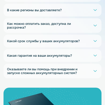
В какие регионы вы доставляете?
Как можно оплатить заказ, доступна ли
рассрочка?
Какой срок службы у ваших аккумуляторов?
Какая гарантия на ваши аккумуляторы?
Оказываете ли вы помощь при внедрении и
запуске сложных аккумуляторных систем?