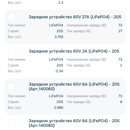
Вес (кг):
2.3
Зарядное устройство 60V 27A (LiFePO4) - 20S
Тип химии:
LiFePO4
Напряжение заряда (В):
73
Серия:
20S
Ток заряда (А):
27
Вес (кг):
3.755
Зарядное устройство 60V 2A (LiFePO4) - 20S
Тип химии:
LiFePO4
Напряжение заряда (В):
73
Серия:
20S
Ток заряда (А):
2
Вес (кг):
0.34
Зарядное устройство 60V 6A (LiFePO4) - 20S
(Арт.140060)
Тип химии:
LiFePO4
Напряжение заряда (В):
73
Серия:
20S
Ток заряда (А):
6
Вес (кг):
0.985
Зарядное устройство 60V 6A (LiFePO4) - 20S
(Арт.140080)