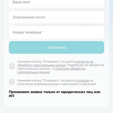
Нажимая кнопку "Отправить", вы даете
согласие на
обработку персональных данных
. Подробнее об обработке
персональных данных - в
Политике обработки
персональных данных
Нажимая кнопку "Отправить", вы даете
согласие
на
получение информационных и рекламных сообщений
Принимаем заявки только от юридических лиц или
ИП