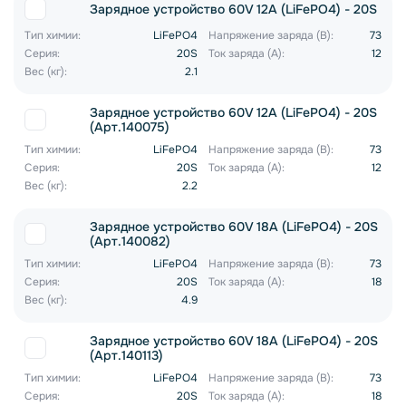
Зарядное устройство 60V 12A (LiFePO4) - 20S
Тип химии:
LiFePO4
Напряжение заряда (В):
73
Серия:
20S
Ток заряда (А):
12
Вес (кг):
2.1
Зарядное устройство 60V 12A (LiFePO4) - 20S
(Арт.140075)
Тип химии:
LiFePO4
Напряжение заряда (В):
73
Серия:
20S
Ток заряда (А):
12
Вес (кг):
2.2
Зарядное устройство 60V 18A (LiFePO4) - 20S
(Арт.140082)
Тип химии:
LiFePO4
Напряжение заряда (В):
73
Серия:
20S
Ток заряда (А):
18
Вес (кг):
4.9
Зарядное устройство 60V 18A (LiFePO4) - 20S
(Арт.140113)
Тип химии:
LiFePO4
Напряжение заряда (В):
73
Серия:
20S
Ток заряда (А):
18