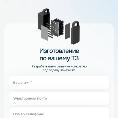
Изготовление
по вашему ТЗ
Разрабатываем решение конкретно
под задачу заказчика