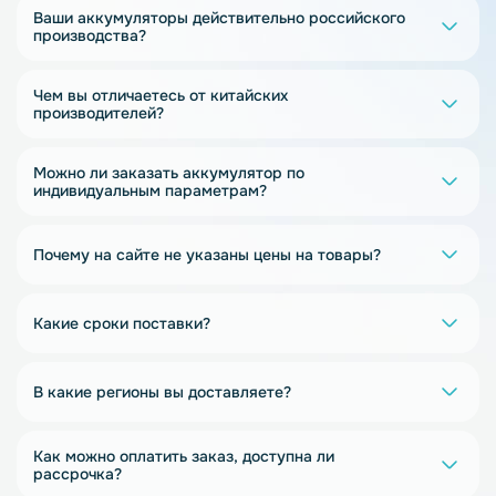
Ваши аккумуляторы действительно российского
производства?
Чем вы отличаетесь от китайских
производителей?
Можно ли заказать аккумулятор по
индивидуальным параметрам?
Почему на сайте не указаны цены на товары?
Какие сроки поставки?
В какие регионы вы доставляете?
Как можно оплатить заказ, доступна ли
рассрочка?