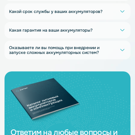
Какой срок службы у ваших аккумуляторов?
Какая гарантия на ваши аккумуляторы?
Оказываете ли вы помощь при внедрении и
запуске сложных аккумуляторных систем?
Ответим на любые вопросы и