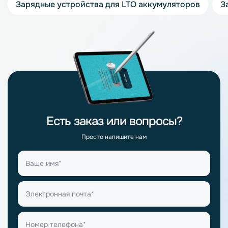
Зарядные устройства для LTO аккумуляторов
З
Есть заказ или вопросы?
Просто напишите нам