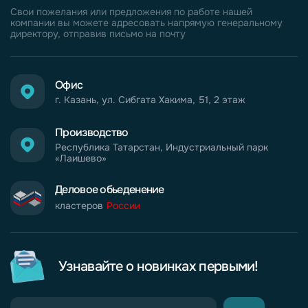
Свои пожелания или предложения по работе нашей
компании вы можете адресовать напрямую генеральному
директору, отправив письмо на почту
Офис
г. Казань, ул. Сибгата Хакима, 51, 2 этаж
Производство
Республика Татарстан, Индустриальный парк
«Лаишево»
Деловое обьеденение
кластеров
России
Узнавайте о новинках первыми!