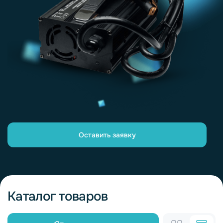
Оставить заявку
Каталог товаров