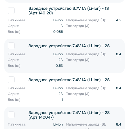
Зарядное устройство 3.7V 1A (Li-Ion) - 1S
(Арт.140120)
Тип химии:
Li-ion
Напряжение заряда (В):
4.2
Серия:
1S
Ток заряда (А):
1
Вес (кг):
0.086
Зарядное устройство 7.4V 1A (Li-Ion) - 2S
Тип химии:
Li-ion
Напряжение заряда (В):
8.4
Серия:
2S
Ток заряда (А):
1
Вес (кг):
0.63
Зарядное устройство 7.4V 1A (Li-Ion) - 2S
Тип химии:
Li-ion
Напряжение заряда (В):
8.4
Серия:
2S
Ток заряда (А):
1
Вес (кг):
1
Зарядное устройство 7.4V 1A (Li-Ion) - 2S
(Арт.140047)
Тип химии:
Li-ion
Напряжение заряда (В):
8.4