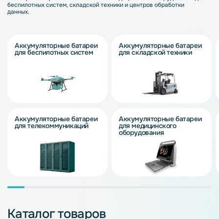
беспилотных систем, складской техники и центров обработки
данных.
Аккумуляторные батареи
Аккумуляторные батареи
для беспилотных систем
для складской техники
Аккумуляторные батареи
Аккумуляторные батареи
для телекоммуникаций
для медицинского
оборудования
Каталог товаров