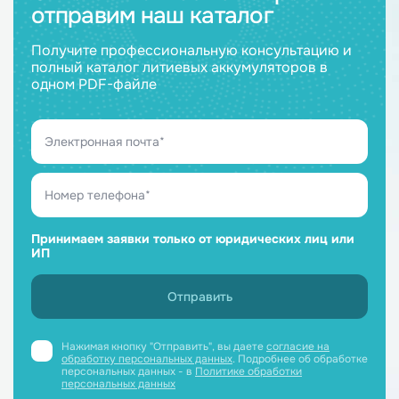
отправим наш каталог
Получите профессиональную консультацию и
полный каталог литиевых аккумуляторов в
одном PDF-файле
Принимаем заявки только от юридических лиц или
ИП
Нажимая кнопку "Отправить", вы даете
согласие на
обработку персональных данных
. Подробнее об обработке
персональных данных - в
Политике обработки
персональных данных