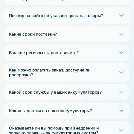
Почему на сайте не указаны цены на товары?
Какие сроки поставки?
В какие регионы вы доставляете?
Как можно оплатить заказ, доступна ли
рассрочка?
Какой срок службы у ваших аккумуляторов?
Какая гарантия на ваши аккумуляторы?
Оказываете ли вы помощь при внедрении и
запуске сложных аккумуляторных систем?