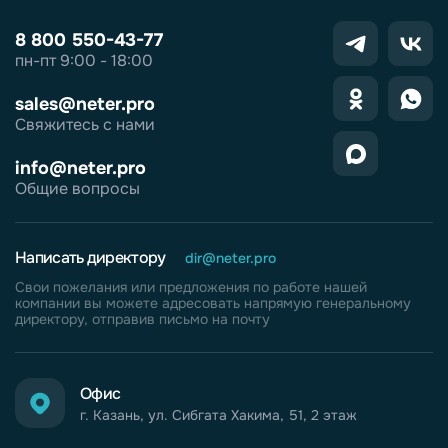
8 800 550-43-77
пн-пт 9:00 - 18:00
sales@neter.pro
Свяжитесь с нами
info@neter.pro
Общие вопросы
Написать директору
dir@neter.pro
Свои пожелания или предложения по работе нашей
компании вы можете адресовать напрямую генеральному
директору, отправив письмо на почту
Офис
г. Казань, ул. Сибгата Хакима, 51, 2 этаж