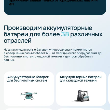
Принимаем заявки только от юридических лиц или
ИП
Производим аккумуляторные
батареи для более
38
различных
отраслей
Наши аккумуляторные батареи универсальны и применяются
в совершенно разных областях — от медицинского оборудования до
беспилотных систем, складской техники и центров обработки
данных.
Аккумуляторные батареи
Аккумуляторные батареи
для беспилотных систем
для складской техники