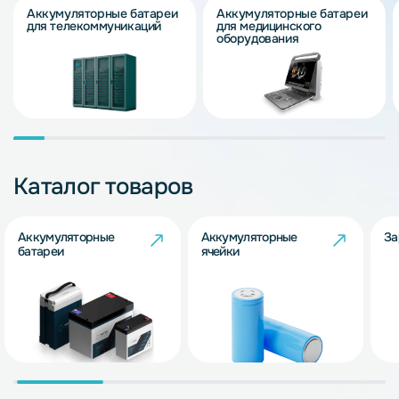
Аккумуляторные батареи
Аккумуляторные батареи
для телекоммуникаций
для медицинского
оборудования
Каталог товаров
Аккумуляторные
Аккумуляторные
За
батареи
ячейки