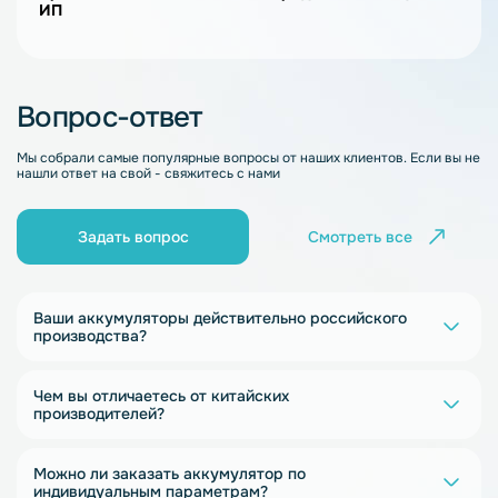
ИП
Вопрос-ответ
Мы собрали самые популярные вопросы от наших клиентов. Если вы не
нашли ответ на свой - свяжитесь с нами
Задать вопрос
Смотреть все
Ваши аккумуляторы действительно российского
производства?
Чем вы отличаетесь от китайских
производителей?
Можно ли заказать аккумулятор по
индивидуальным параметрам?