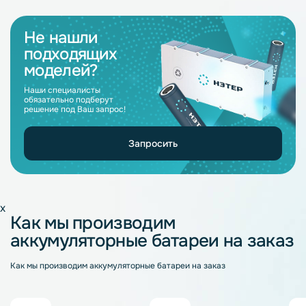
Не нашли
подходящих
моделей?
Наши специалисты
обязательно подберут
решение под Ваш запрос!
Запросить
x
Как мы производим
аккумуляторные батареи на заказ
Как мы производим аккумуляторные батареи на заказ