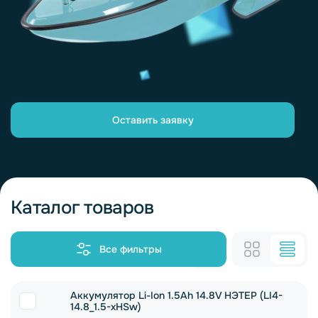
Оставить заявку
Каталог товаров
Все фильтры
Аккумулятор Li-Ion 1.5Ah 14.8V НЭТЕР (LI4-
14.8_1.5-xHSw)