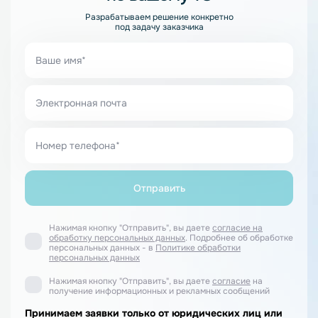
Разрабатываем решение конкретно
под задачу заказчика
Нажимая кнопку "Отправить", вы даете
согласие на
обработку персональных данных
. Подробнее об обработке
персональных данных - в
Политике обработки
персональных данных
Нажимая кнопку "Отправить", вы даете
согласие
на
получение информационных и рекламных сообщений
Принимаем заявки только от юридических лиц или