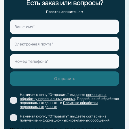
Есть заказ или вопросы?
Просто напишите нам
Нажимая кнопку "Отправить", вы даете
согласие на
обработку персональных данных
. Подробнее об обработке
персональных данных - в
Политике обработки
персональных данных
Нажимая кнопку "Отправить", вы даете
согласие
на
получение информационных и рекламных сообщений