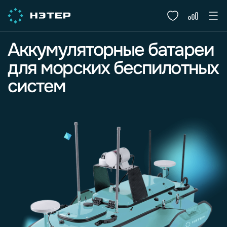
Аккумуляторные батареи
для морских беспилотных
систем