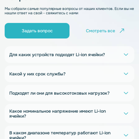
Мы собрали самые популярные вопросы от наших клиентов. Если вы не
нашли ответ на свой - свяжитесь с нами
Задать вопрос
Смотреть все
Для каких устройств подходят Li-ion ячейки?
Какой у них срок службы?
Подходят ли они для высокотоковых нагрузок?
Какое номинальное напряжение имеют Li-Ion
ячейки?
В каком диапазоне температур работают Li-ion
ячейки?