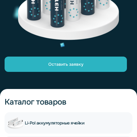
Оставить заявку
Каталог товаров
Li-Pol аккумуляторные ячейки