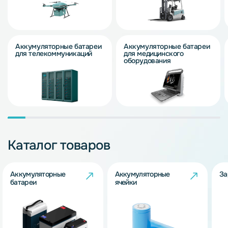
Аккумуляторные батареи
Аккумуляторные батареи
для телекоммуникаций
для медицинского
оборудования
Каталог товаров
Аккумуляторные
Аккумуляторные
За
батареи
ячейки