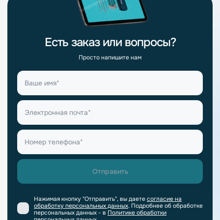
Есть заказ или вопросы?
Просто напишите нам
Нажимая кнопку "Отправить", вы даете
согласие на
обработку персональных данных
. Подробнее об обработке
персональных данных - в
Политике обработки
персональных данных