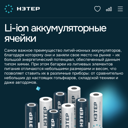
Li-ion аккумуляторные
ячейки
Самое важное преимущество литий-ионных аккумуляторов,
благодаря которому они и заняли свое место на рынке – их
большой энергетический потенциал, обеспеченный данным
типом химии. При этом батареи из литиевых элементов
питания отличаются небольшими размерами и весом, что
позволяет ставить их в различные приборы: от сравнительно
небольших до настоящих гольфкаров, складской техники и
даже автодомов.