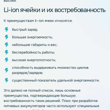
высоки.
Li-ion ячейки
и их востребованность
К преимуществам
li
—
ion
ячеек относятся:
быстрый заряд;
большая энергоемкость;
небольшие габариты и вес;
бесперебойность работы;
высокая энергоплотность;
способность выдерживать множество циклов
разрядов/зарядов;
существенный показатель удельной энергоемкости.
Это далеко не полный список, лишь основные
преимущества, подтверждающие большую
востребованность таких решений. Плюс при разработке
литиевых
аккумуляторов
часто используют специальные