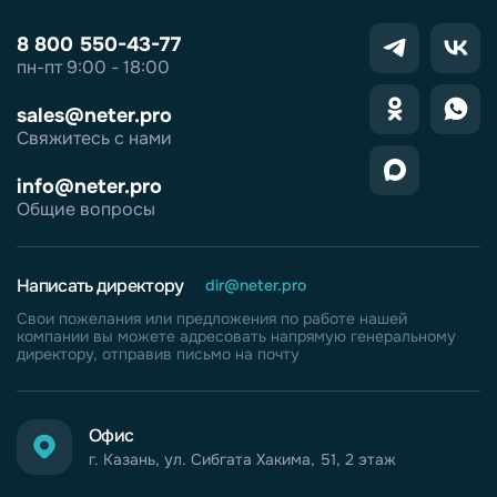
8 800 550-43-77
пн-пт 9:00 - 18:00
sales@neter.pro
Свяжитесь с нами
info@neter.pro
Общие вопросы
Написать директору
dir@neter.pro
Свои пожелания или предложения по работе нашей
компании вы можете адресовать напрямую генеральному
директору, отправив письмо на почту
Офис
г. Казань, ул. Сибгата Хакима, 51, 2 этаж