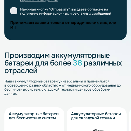
Нажимая кнопку "Отправить", вы даете
согласие
на
получение информационных и рекламных сообщений
Принимаем заявки только от юридических лиц или
ИП
Производим аккумуляторные
батареи для более
38
различных
отраслей
Наши аккумуляторные батареи универсальны и применяются
в совершенно разных областях — от медицинского оборудования до
беспилотных систем, складской техники и центров обработки
данных.
Аккумуляторные батареи
Аккумуляторные батареи
для беспилотных систем
для складской техники