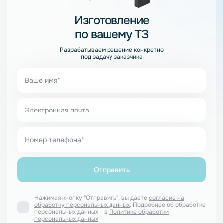
Изготовление
по вашему ТЗ
Разрабатываем решение конкретно
под задачу заказчика
Нажимая кнопку "Отправить", вы даете
согласие на
обработку персональных данных
. Подробнее об обработке
персональных данных - в
Политике обработки
персональных данных