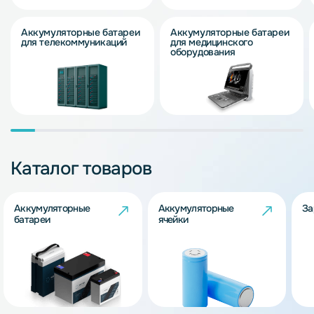
Аккумуляторные батареи
Аккумуляторные батареи
для телекоммуникаций
для медицинского
оборудования
Каталог товаров
Аккумуляторные
Аккумуляторные
За
батареи
ячейки