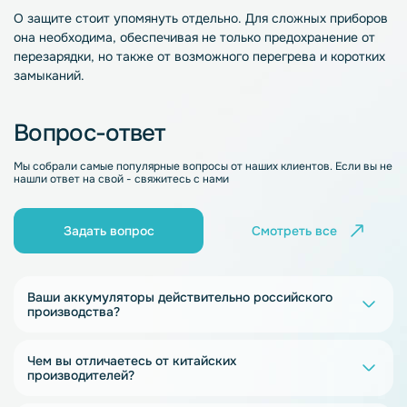
О защите стоит упомянуть отдельно. Для сложных приборов
она необходима, обеспечивая не только предохранение от
перезарядки, но также от возможного перегрева и коротких
замыканий.
Вопрос-ответ
Мы собрали самые популярные вопросы от наших клиентов. Если вы не
нашли ответ на свой - свяжитесь с нами
Задать вопрос
Смотреть все
Ваши аккумуляторы действительно российского
производства?
Чем вы отличаетесь от китайских
производителей?