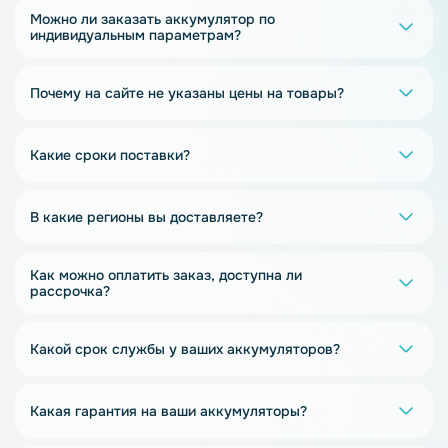
Можно ли заказать аккумулятор по
индивидуальным параметрам?
Почему на сайте не указаны цены на товары?
Какие сроки поставки?
В какие регионы вы доставляете?
Как можно оплатить заказ, доступна ли
рассрочка?
Какой срок службы у ваших аккумуляторов?
Какая гарантия на ваши аккумуляторы?