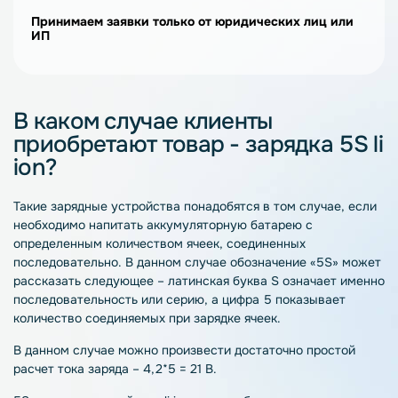
Принимаем заявки только от юридических лиц или
ИП
В каком случае клиенты
приобретают товар - зарядка 5S li
ion?
Такие
зарядные
устройства
понадобятся в том случае, если
необходимо напитать аккумуляторную батарею с
определенным количеством ячеек, соединенных
последовательно. В данном случае обозначение «5S» может
рассказать следующее – латинская буква S означает именно
последовательность или серию, а цифра 5 показывает
количество соединяемых при зарядке ячеек.
В данном случае можно произвести достаточно простой
расчет тока заряда – 4,2*5 = 21 В.