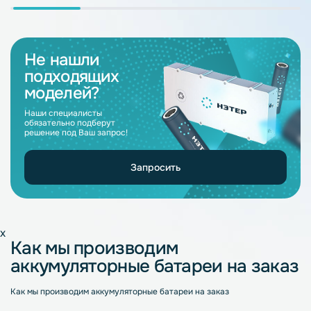
Не нашли
подходящих
моделей?
Наши специалисты
обязательно подберут
решение под Ваш запрос!
Запросить
x
Как мы производим
аккумуляторные батареи на заказ
Как мы производим аккумуляторные батареи на заказ