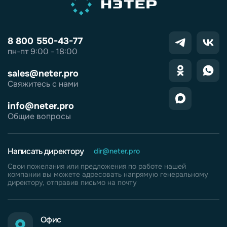
8 800 550-43-77
пн-пт 9:00 - 18:00
sales@neter.pro
Свяжитесь с нами
info@neter.pro
Общие вопросы
Написать директору
dir@neter.pro
Свои пожелания или предложения по работе нашей
компании вы можете адресовать напрямую генеральному
директору, отправив письмо на почту
Офис