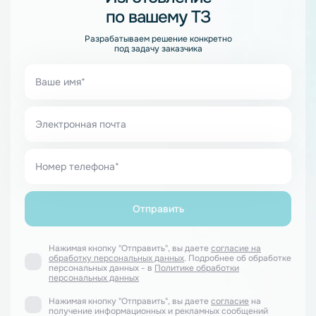
по вашему ТЗ
Разрабатываем решение конкретно
под задачу заказчика
Нажимая кнопку "Отправить", вы даете
согласие на
обработку персональных данных
. Подробнее об обработке
персональных данных - в
Политике обработки
персональных данных
Нажимая кнопку "Отправить", вы даете
согласие
на
получение информационных и рекламных сообщений