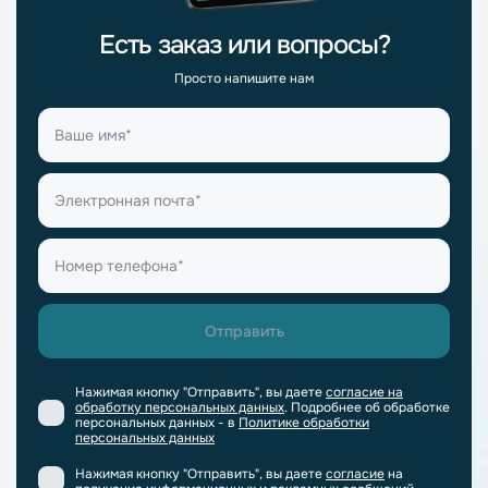
Есть заказ или вопросы?
Просто напишите нам
Нажимая кнопку "Отправить", вы даете
согласие на
обработку персональных данных
. Подробнее об обработке
персональных данных - в
Политике обработки
персональных данных
Нажимая кнопку "Отправить", вы даете
согласие
на