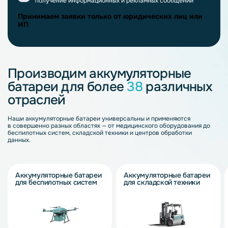
получение информационных и рекламных сообщений
Принимаем заявки только от юридических лиц или
ИП
Производим аккумуляторные
батареи для более
38
различных
отраслей
Наши аккумуляторные батареи универсальны и применяются
в совершенно разных областях — от медицинского оборудования до
беспилотных систем, складской техники и центров обработки
данных.
Аккумуляторные батареи
Аккумуляторные батареи
для беспилотных систем
для складской техники