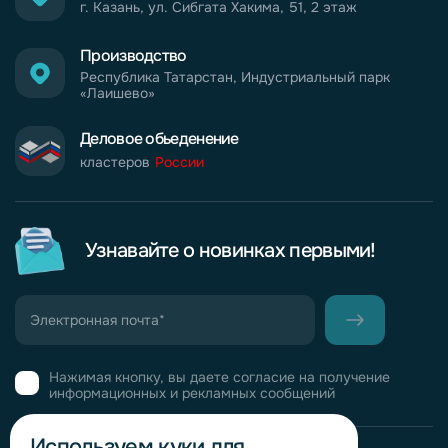
г. Казань, ул. Сибгата Хакима, 51, 2 этаж
Производство
Республика Татарстан, Индустриальный парк
«Лаишево»
Деловое обьеденение
кластеров
России
Узнавайте о новинках первыми!
Нажимая кнопку, вы даете согласие на получение
информационных и рекламных сообщений
Используем куки для