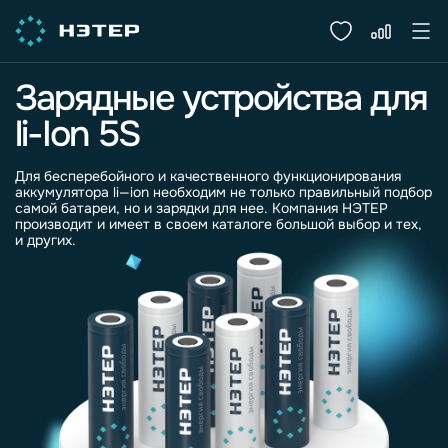
Зарядные устройства для
li-Ion 5S
Для бесперебойного и качественного функционирования
аккумулятора
li
—
ion
необходим не только правильный подбор
самой батареи, но и
зарядки
для нее. Компания НЭТЕР
производит и имеет в своем каталоге большой выбор и тех,
и других.