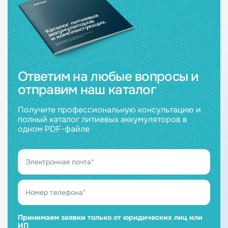
Ответим на любые вопросы и
отправим наш каталог
Получите профессиональную консультацию и
полный каталог литиевых аккумуляторов в
одном PDF-файле
Принимаем заявки только от юридических лиц или
ИП