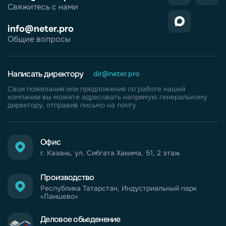
Свяжитесь с нами
info@neter.pro
Общие вопросы
Написать директору
dir@neter.pro
Свои пожелания или предложения по работе нашей
компании вы можете адресовать напрямую генеральному
директору, отправив письмо на почту
Офис
г. Казань, ул. Сибгата Хакима, 51, 2 этаж
Производство
Республика Татарстан, Индустриальный парк
«Лаишево»
Деловое обьеденение