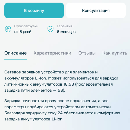
В корзину
Консультация
Срок отгрузки
Гарантия
от 5 дней
6 месяцев
Описание
Характеристики
Отзывы
Как купить
Сетевое зарядное устройство для элементов и
аккумуляторов Li-Ion. Может использоваться для зарядки
литий-ионных аккумуляторов 18.5В (последовательная
зарядка пяти элементов — 5S).
Зарядка начинается сразу после подключения, а все
параметры подбираются устройством автоматически.
Благодаря зарядному току 2A обеспечивается комфортная
зарядка аккумуляторов Li-Ion.