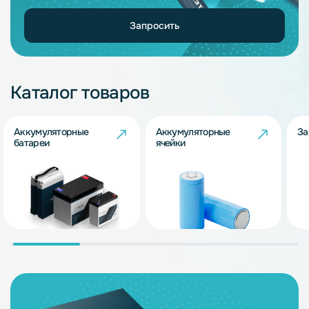
Запросить
Каталог товаров
Аккумуляторные
Аккумуляторные
За
батареи
ячейки