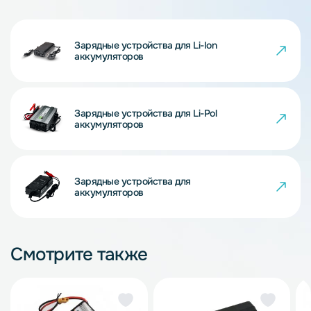
Зарядные устройства для Li-Ion
аккумуляторов
Зарядные устройства для Li-Pol
аккумуляторов
Зарядные устройства для
аккумуляторов
Смотрите также