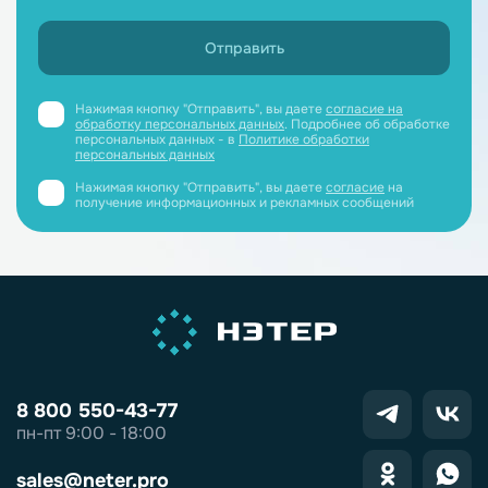
Нажимая кнопку "Отправить", вы даете
согласие на
обработку персональных данных
. Подробнее об обработке
персональных данных - в
Политике обработки
персональных данных
Нажимая кнопку "Отправить", вы даете
согласие
на
получение информационных и рекламных сообщений
8 800 550-43-77
пн-пт 9:00 - 18:00
sales@neter.pro