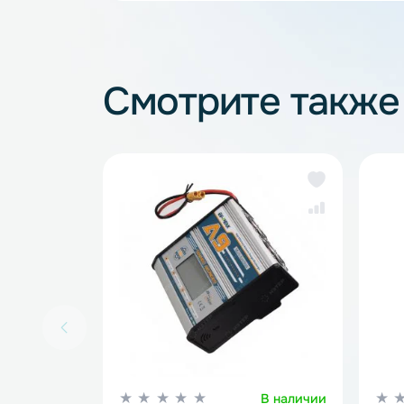
Зарядные устройства для 
Смотрите так