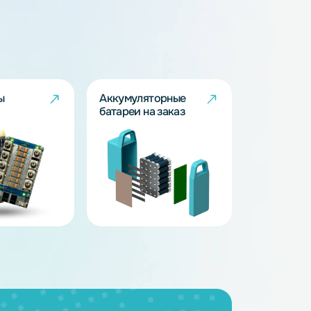
BMS - платы
Аккумуляторные
батареи на заказ