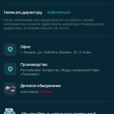
Написать директору
dir@neter.pro
Свои пожелания или предложения по работе нашей
компании вы можете адресовать напрямую генеральному
директору, отправив письмо на почту
Офис
г. Казань, ул. Сибгата Хакима, 51, 2 этаж
Производство
Республика Татарстан, Индустриальный парк
«Лаишево»
Деловое обьеденение
кластеров
России