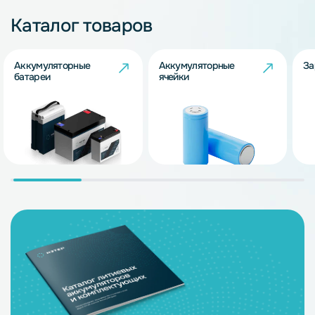
Каталог товаров
Аккумуляторные
Аккумуляторные
За
батареи
ячейки