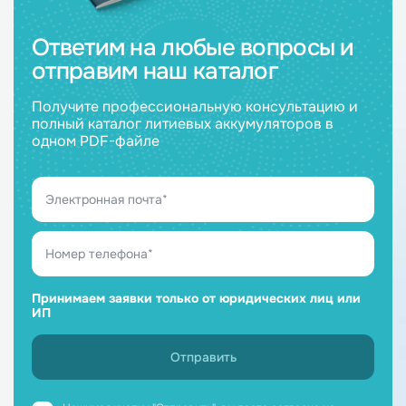
Ответим на любые вопросы и
отправим наш каталог
Получите профессиональную консультацию и
полный каталог литиевых аккумуляторов в
одном PDF-файле
Принимаем заявки только от юридических лиц или
ИП