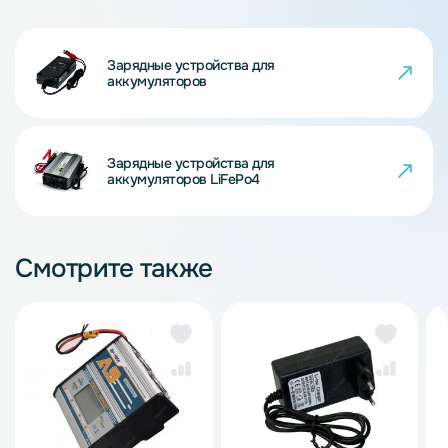
Зарядные устройства для
аккумуляторов
Зарядные устройства для
аккумуляторов LiFePo4
Смотрите также