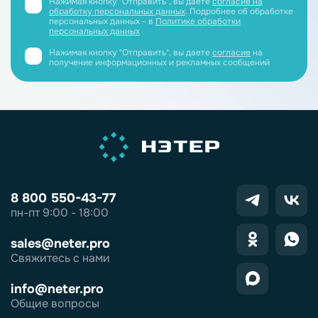
Нажимая кнопку "Отправить", вы даете
согласие на
обработку персональных данных
. Подробнее об обработке
персональных данных - в
Политике обработки
персональных данных
Нажимая кнопку "Отправить", вы даете
согласие
на
получение информационных и рекламных сообщений
8 800 550-43-77
пн-пт 9:00 - 18:00
sales@neter.pro
Свяжитесь с нами
info@neter.pro
Общие вопросы