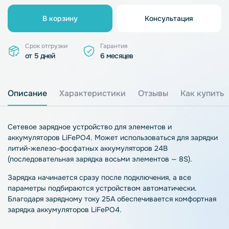
В корзину
Консультация
Срок отгрузки
Гарантия
от 5 дней
6 месяцев
Описание
Характеристики
Отзывы
Как купить
Сетевое зарядное устройство для элементов и
аккумуляторов LiFePO4. Может использоваться для зарядки
литий-железо-фосфатных аккумуляторов 24В
(последовательная зарядка восьми элементов — 8S).
Зарядка начинается сразу после подключения, а все
параметры подбираются устройством автоматически.
Благодаря зарядному току 25A обеспечивается комфортная
зарядка аккумуляторов LiFePO4.