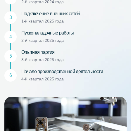
2-й квартал 2024 года
Подключение внешних сетей
3
1-й квартал 2025 года
Пусконаладочные работы
4
2-й квартал 2025 года
Опытная партия
5
3-й квартал 2025 года
Начало производственной деятельности
6
4-й квартал 2025 года