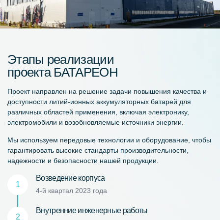
Этапы реализации
проекта БАТАРЕОН
Проект направлен на решение задачи повышения качества и
доступности литий-ионных аккумуляторных батарей для
различных областей применения, включая электронику,
электромобили и возобновляемые источники энергии.
Мы используем передовые технологии и оборудование, чтобы
гарантировать высокие стандарты производительности,
надежности и безопасности нашей продукции.
Возведение корпуса
1
4-й квартал 2023 года
Внутренние инженерные работы
2