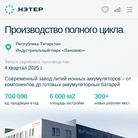
Производство полного цикла
Республика Татарстан
Индустриальный парк «Лаишево»
Запуск серийного производства:
4 квартал 2025 г.
Cовременный завод литий-ионных аккумуляторов – от
компонентов до готовых аккумуляторных батарей
700 000
6 000 м2
300+
ед. продукции в год
площадь застройки
новых рабочих мест