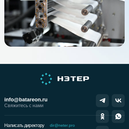
info@batareon.ru
Свяжитесь с нами
Написать директору
dir@neter.pro