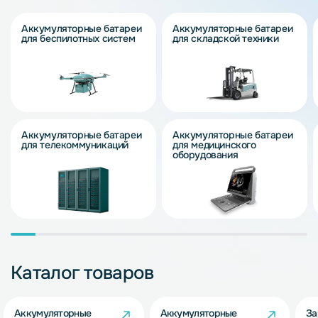
Аккумуляторные батареи
Аккумуляторные батареи
для беспилотных систем
для складской техники
Аккумуляторные батареи
Аккумуляторные батареи
для телекоммуникаций
для медицинского
оборудования
Каталог товаров
Аккумуляторные
Аккумуляторные
За