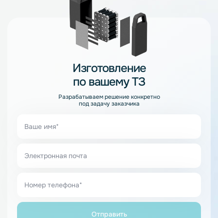
Изготовление
по вашему ТЗ
Разрабатываем решение конкретно
под задачу заказчика