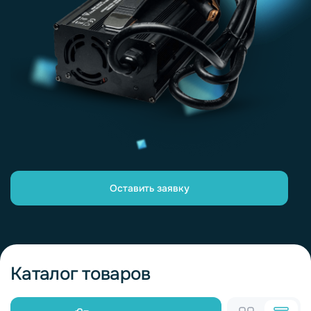
Оставить заявку
Каталог товаров