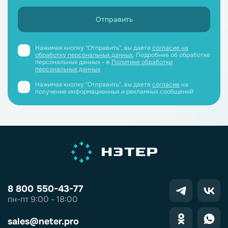
Нажимая кнопку "Отправить", вы даете
согласие на
обработку персональных данных
. Подробнее об обработке
персональных данных - в
Политике обработки
персональных данных
Нажимая кнопку "Отправить", вы даете
согласие
на
получение информационных и рекламных сообщений
8 800 550-43-77
пн-пт 9:00 - 18:00
sales@neter.pro