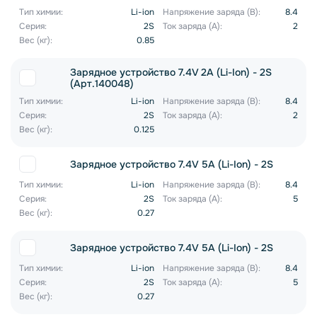
Тип химии:
Li-ion
Напряжение заряда (В):
8.4
Серия:
2S
Ток заряда (А):
2
Вес (кг):
0.85
Зарядное устройство 7.4V 2A (Li-Ion) - 2S
(Арт.140048)
Тип химии:
Li-ion
Напряжение заряда (В):
8.4
Серия:
2S
Ток заряда (А):
2
Вес (кг):
0.125
Зарядное устройство 7.4V 5A (Li-Ion) - 2S
Тип химии:
Li-ion
Напряжение заряда (В):
8.4
Серия:
2S
Ток заряда (А):
5
Вес (кг):
0.27
Зарядное устройство 7.4V 5A (Li-Ion) - 2S
Тип химии:
Li-ion
Напряжение заряда (В):
8.4
Серия:
2S
Ток заряда (А):
5
Вес (кг):
0.27