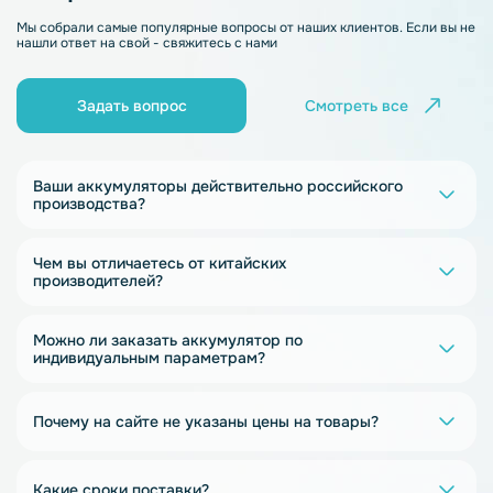
Мы собрали самые популярные вопросы от наших клиентов. Если вы не
нашли ответ на свой - свяжитесь с нами
Задать вопрос
Смотреть все
Ваши аккумуляторы действительно российского
производства?
Чем вы отличаетесь от китайских
производителей?
Можно ли заказать аккумулятор по
индивидуальным параметрам?
Почему на сайте не указаны цены на товары?
Какие сроки поставки?