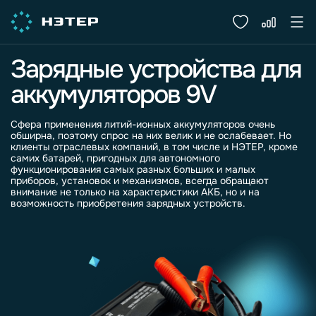
Зарядные устройства для
аккумуляторов 9V
Сфера применения литий-ионных
аккумуляторов
очень
обширна, поэтому спрос на них велик и не ослабевает. Но
клиенты отраслевых компаний, в том числе и НЭТЕР, кроме
самих батарей, пригодных для автономного
функционирования самых разных больших и малых
приборов, установок и механизмов, всегда обращают
внимание не только на характеристики АКБ, но и на
возможность приобретения
зарядных
устройств
.