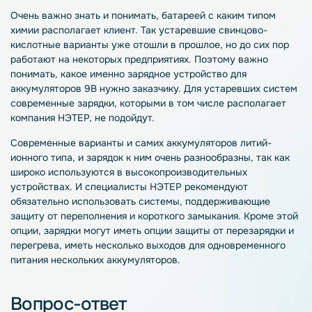
Очень важно знать и понимать, батареей с каким типом
химии располагает клиент. Так устаревшие свинцово-
кислотные варианты уже отошли в прошлое, но до сих пор
работают на некоторых предприятиях. Поэтому важно
понимать, какое именно зарядное устройство для
аккумуляторов 9В нужно заказчику. Для устаревших систем
современные зарядки, которыми в том числе располагает
компания НЭТЕР, не подойдут.
Современные варианты и самих
аккумуляторов
литий-
ионного типа, и
зарядок
к ним очень разнообразны, так как
широко используются в высокопроизводительных
устройствах
. И специалисты НЭТЕР рекомендуют
обязательно использовать системы, поддерживающие
защиту от переполнения и короткого замыкания. Кроме этой
опции,
зарядки
могут иметь опции защиты от перезарядки и
перегрева, иметь несколько выходов для одновременного
питания нескольких
аккумуляторов
.
Вопрос-ответ