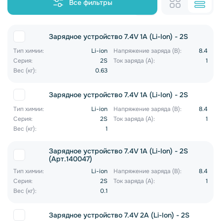
Все фильтры
Зарядное устройство 7.4V 1A (Li-Ion) - 2S
Тип химии:
Li-ion
Напряжение заряда (В):
8.4
Серия:
2S
Ток заряда (А):
1
Вес (кг):
0.63
Зарядное устройство 7.4V 1A (Li-Ion) - 2S
Тип химии:
Li-ion
Напряжение заряда (В):
8.4
Серия:
2S
Ток заряда (А):
1
Вес (кг):
1
Зарядное устройство 7.4V 1A (Li-Ion) - 2S
(Арт.140047)
Тип химии:
Li-ion
Напряжение заряда (В):
8.4
Серия:
2S
Ток заряда (А):
1
Вес (кг):
0.1
Зарядное устройство 7.4V 2A (Li-Ion) - 2S