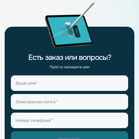
Есть заказ или вопросы?
Просто напишите нам