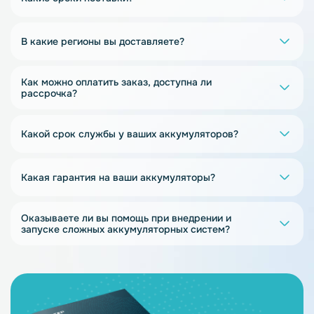
В какие регионы вы доставляете?
Как можно оплатить заказ, доступна ли
рассрочка?
Какой срок службы у ваших аккумуляторов?
Какая гарантия на ваши аккумуляторы?
Оказываете ли вы помощь при внедрении и
запуске сложных аккумуляторных систем?