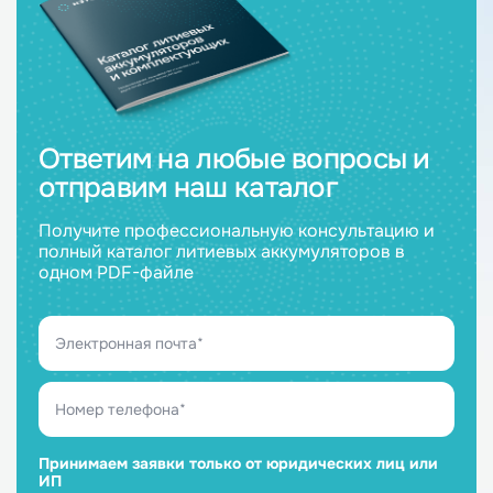
Ответим на любые вопросы и
отправим наш каталог
Получите профессиональную консультацию и
полный каталог литиевых аккумуляторов в
одном PDF-файле
Принимаем заявки только от юридических лиц или
ИП