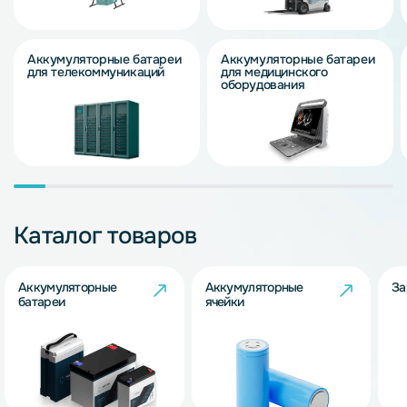
Аккумуляторные батареи
Аккумуляторные батареи
для телекоммуникаций
для медицинского
оборудования
Каталог товаров
Аккумуляторные
Аккумуляторные
За
батареи
ячейки