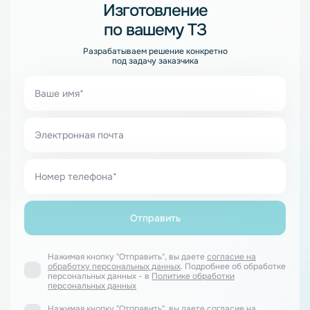
Изготовление
по вашему ТЗ
Разрабатываем решение конкретно
под задачу заказчика
Нажимая кнопку "Отправить", вы даете
согласие на
обработку персональных данных
. Подробнее об обработке
персональных данных - в
Политике обработки
персональных данных
Нажимая кнопку "Отправить", вы даете
согласие
на