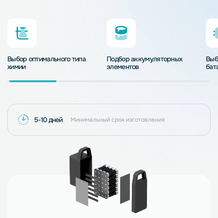
Выбор оптимального типа
Подбор аккумуляторных
Выб
химии
элементов
бат
5-10 дней
Минимальный срок изготовления