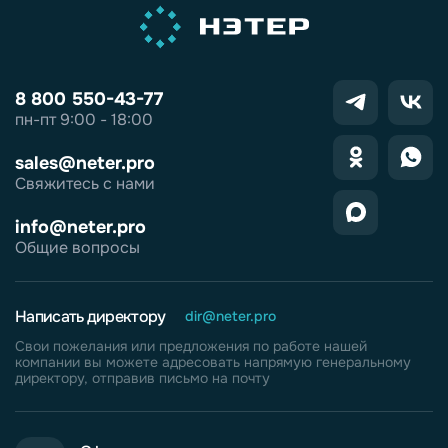
8 800 550-43-77
пн-пт 9:00 - 18:00
sales@neter.pro
Свяжитесь с нами
info@neter.pro
Общие вопросы
Написать директору
dir@neter.pro
Свои пожелания или предложения по работе нашей
компании вы можете адресовать напрямую генеральному
директору, отправив письмо на почту