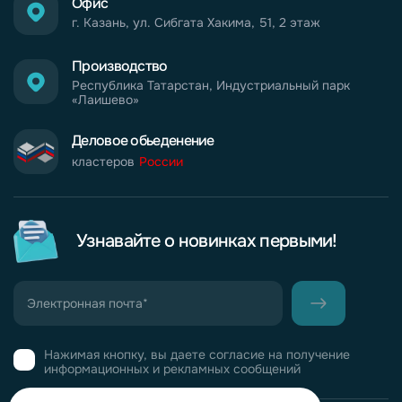
Офис
г. Казань, ул. Сибгата Хакима, 51, 2 этаж
Производство
Республика Татарстан, Индустриальный парк
«Лаишево»
Деловое обьеденение
кластеров
России
Узнавайте о новинках первыми!
Нажимая кнопку, вы даете согласие на получение
информационных и рекламных сообщений