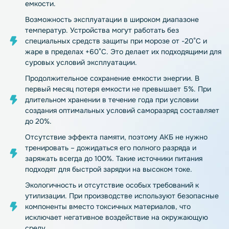
емкости.
Возможность эксплуатации в широком диапазоне
температур. Устройства могут работать без
специальных средств защиты при морозе от -20°C и
жаре в пределах +60°C. Это делает их подходящими для
суровых условий эксплуатации.
Продолжительное сохранение емкости энергии. В
первый месяц потеря емкости не превышает 5%. При
длительном хранении в течение года при условии
создания оптимальных условий саморазряд составляет
до 20%.
Отсутствие эффекта памяти, поэтому АКБ не нужно
тренировать – дожидаться его полного разряда и
заряжать всегда до 100%. Такие источники питания
подходят для быстрой зарядки на высоком токе.
Экологичность и отсутствие особых требований к
утилизации. При производстве используют безопасные
компоненты вместо токсичных материалов, что
исключает негативное воздействие на окружающую
среду.