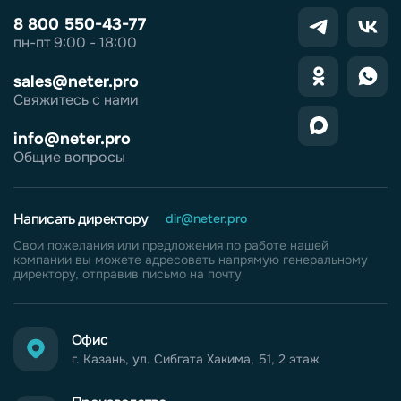
8 800 550-43-77
пн-пт 9:00 - 18:00
sales@neter.pro
Свяжитесь с нами
info@neter.pro
Общие вопросы
Написать директору
dir@neter.pro
Свои пожелания или предложения по работе нашей
компании вы можете адресовать напрямую генеральному
директору, отправив письмо на почту
Офис
г. Казань, ул. Сибгата Хакима, 51, 2 этаж