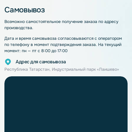
Самовывоз
Возможно самостоятельное получение заказа по адресу
производства.
Дата и время самовывоза согласовываются с оператором
по телефону в момент подтверждения заказа. На текущий
момент: пн — пт с 8:00 до 17:00
Адрес для самовывоза
Республика Татарстан, Индустриальный парк «Лаишево»