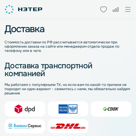
Доставка
Стоимость доставки по РФ рассчитывается автоматически при
оформлении заказа на сайте или менеджером отдела продаж по
телефону или в чате.
Доставка транспортной
компанией
Мы работаем с популярными ТК, но если вам по какой-то причине не
подходит ни один вариант - свяжитесь с нами, мы обязательно найдем
решение