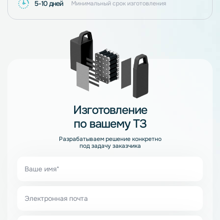
5-10 дней
Минимальный срок изготовления
Изготовление
по вашему ТЗ
Разрабатываем решение конкретно
под задачу заказчика