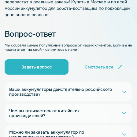
перерастут в реальные заказы!
Купить
в Москве и по всей
России
аккумулятор для робота-доставщика
по подходящей
цене
вполне реально!
Вопрос-ответ
Мы собрали самые популярные вопросы от наших клиентов. Если вы не
нашли ответ на свой - свяжитесь с нами
Задать вопрос
Смотреть все
Ваши аккумуляторы действительно российского
производства?
Чем вы отличаетесь от китайских
производителей?
Можно ли заказать аккумулятор по