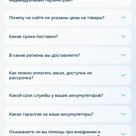
индивидуальным параметрам?
Почему на сайте не указаны цены на товары?
Какие сроки поставки?
В какие регионы вы доставляете?
Как можно оплатить заказ, доступна ли
рассрочка?
Какой срок службы у ваших аккумуляторов?
Какая гарантия на ваши аккумуляторы?
Оказываете ли вы помощь при внедрении и