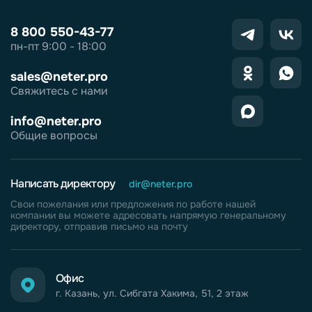
8 800 550-43-77
пн-пт 9:00 - 18:00
sales@neter.pro
Свяжитесь с нами
info@neter.pro
Общие вопросы
Написать директору
dir@neter.pro
Свои пожелания или предложения по работе нашей
компании вы можете адресовать напрямую генеральному
директору, отправив письмо на почту
Офис
г. Казань, ул. Сибгата Хакима, 51, 2 этаж