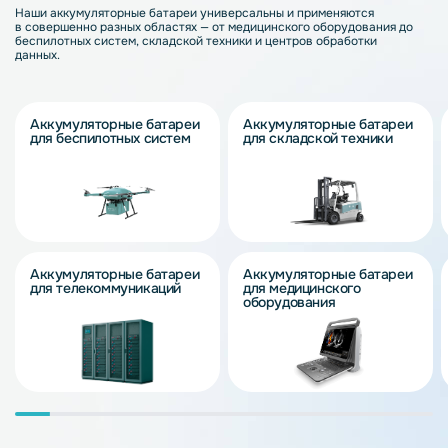
Наши аккумуляторные батареи универсальны и применяются
в совершенно разных областях — от медицинского оборудования до
беспилотных систем, складской техники и центров обработки
данных.
Аккумуляторные батареи
Аккумуляторные батареи
для беспилотных систем
для складской техники
Аккумуляторные батареи
Аккумуляторные батареи
для телекоммуникаций
для медицинского
оборудования