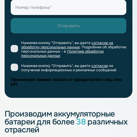
Нажимая кнопку "Отправить", вы даете
согласие на
обработку персональных данных
. Подробнее об обработке
персональных данных - в
Политике обработки
персональных данных
Нажимая кнопку "Отправить", вы даете
согласие
на
получение информационных и рекламных сообщений
Принимаем заявки только от юридических лиц или
ИП
Производим аккумуляторные
батареи для более
38
различных
отраслей