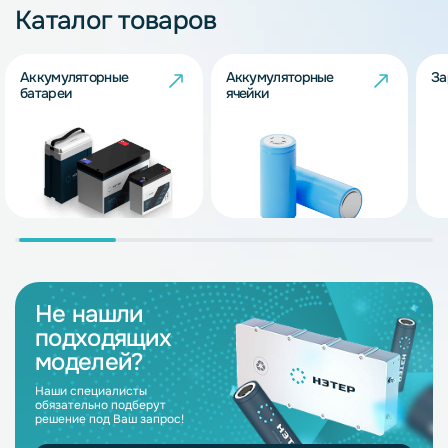
Каталог товаров
Аккумуляторные
Аккумуляторные
За
батареи
ячейки
Не нашли
подходящих
моделей?
Наши специалисты
обязательно подберут
решение под Ваш запрос!