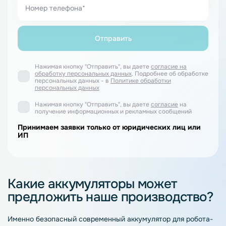
Нажимая кнопку "Отправить", вы даете
согласие на
обработку персональных данных
. Подробнее об обработке
персональных данных - в
Политике обработки
персональных данных
Нажимая кнопку "Отправить", вы даете
согласие
на
получение информационных и рекламных сообщений
Принимаем заявки только от юридических лиц или
ИП
Какие аккумуляторы может
предложить наше производство?
Именно безопасный современный аккумулятор для робота-