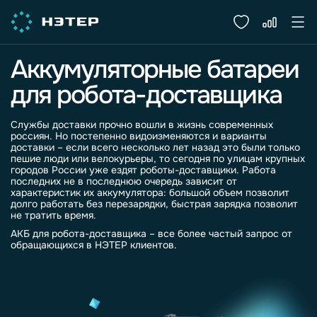
Аккумуляторные батареи
для робота-доставщика
Службы доставки прочно вошли в жизнь современных
россиян. Но постепенно видоизменяются и варианты
доставки – если всего несколько лет назад это были только
пешие люди или велокурьеры, то сегодня по улицам крупных
городов России уже ездят роботы-
доставщики
. Работа
последних не в последнюю очередь зависит от
характеристик их
аккумулятора
: большой объем позволит
долго работать без перезарядки, быстрая зарядка позволит
не тратить время.
АКБ для робота-доставщика
– все более частый запрос от
обращающихся в НЭТЕР клиентов.