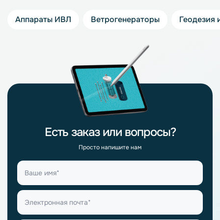
Аппараты ИВЛ
Ветрогенераторы
Геодезия 
Есть заказ или вопросы?
Просто напишите нам