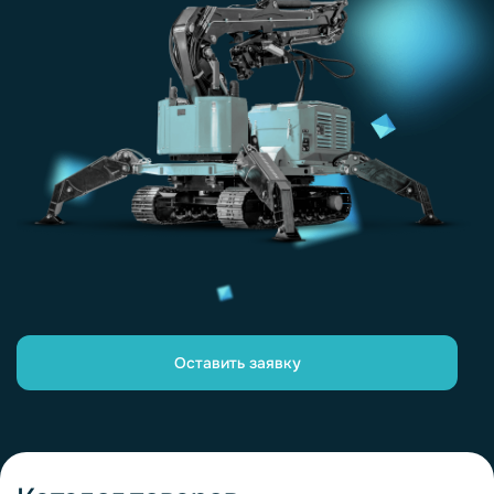
Оставить заявку