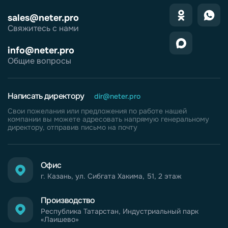
sales@neter.pro
Свяжитесь с нами
info@neter.pro
Общие вопросы
Написать директору
dir@neter.pro
Свои пожелания или предложения по работе нашей
компании вы можете адресовать напрямую генеральному
директору, отправив письмо на почту
Офис
г. Казань, ул. Сибгата Хакима, 51, 2 этаж
Производство
Республика Татарстан, Индустриальный парк
«Лаишево»