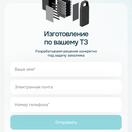
Изготовление
по вашему ТЗ
Разрабатываем решение конкретно
под задачу заказчика