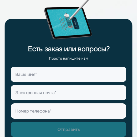
Есть заказ или вопросы?
Просто напишите нам