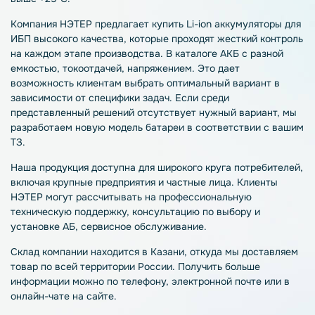
Компания НЭТЕР предлагает купить Li-ion аккумуляторы для
ИБП высокого качества, которые проходят жесткий контроль
на каждом этапе производства. В каталоге АКБ с разной
емкостью, токоотдачей, напряжением. Это дает
возможность клиентам выбрать оптимальный вариант в
зависимости от специфики задач. Если среди
представленный решений отсутствует нужный вариант, мы
разработаем новую модель батареи в соответствии с вашим
ТЗ.
Наша продукция доступна для широкого круга потребителей,
включая крупные предприятия и частные лица. Клиенты
НЭТЕР могут рассчитывать на профессиональную
техническую поддержку, консультацию по выбору и
установке АБ, сервисное обслуживание.
Склад компании находится в Казани, откуда мы доставляем
товар по всей территории России. Получить больше
информации можно по телефону, электронной почте или в
онлайн-чате на сайте.