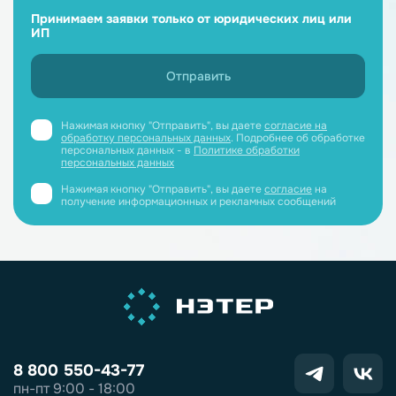
Принимаем заявки только от юридических лиц или
ИП
Нажимая кнопку "Отправить", вы даете
согласие на
обработку персональных данных
. Подробнее об обработке
персональных данных - в
Политике обработки
персональных данных
Нажимая кнопку "Отправить", вы даете
согласие
на
получение информационных и рекламных сообщений
8 800 550-43-77
пн-пт 9:00 - 18:00