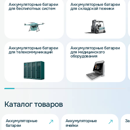
Аккумуляторные батареи
Аккумуляторные батареи
для беспилотных систем
для складской техники
Аккумуляторные батареи
Аккумуляторные батареи
для телекоммуникаций
для медицинского
оборудования
Каталог товаров
Аккумуляторные
Аккумуляторные
За
батареи
ячейки