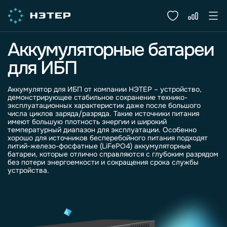
Аккумуляторные батареи
для ИБП
Аккумулятор для ИБП от компании НЭТЕР – устройство,
демонстрирующее стабильное сохранение технико-
эксплуатационных характеристик даже после большого
числа циклов заряда/разряда. Такие источники питания
имеют большую плотность энергии и широкий
температурный диапазон для эксплуатации. Особенно
хорошо для источников бесперебойного питания подходят
литий-железо-фосфатные (LiFePO4) аккумуляторные
батареи, которые отлично справляются с глубоким разрядом
без потери энергоемкости и сокращения срока службы
устройства.