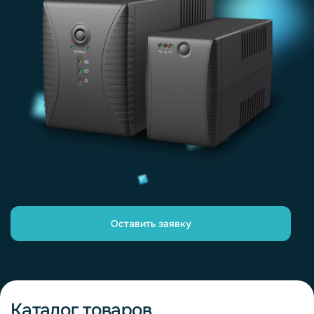
Оставить заявку
Каталог товаров