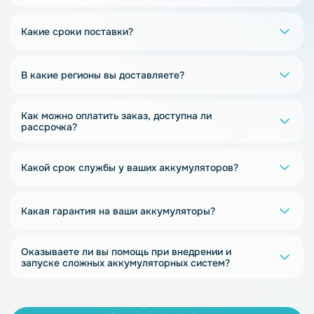
Какие сроки поставки?
В какие регионы вы доставляете?
Как можно оплатить заказ, доступна ли
рассрочка?
Какой срок службы у ваших аккумуляторов?
Какая гарантия на ваши аккумуляторы?
Оказываете ли вы помощь при внедрении и
запуске сложных аккумуляторных систем?