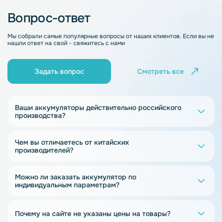
Вопрос-ответ
Мы собрали самые популярные вопросы от наших клиентов. Если вы не
нашли ответ на свой - свяжитесь с нами
Задать вопрос
Смотреть все
Ваши аккумуляторы действительно российского
производства?
Чем вы отличаетесь от китайских
производителей?
Можно ли заказать аккумулятор по
индивидуальным параметрам?
Почему на сайте не указаны цены на товары?