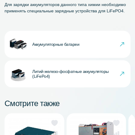
Для зарядки аккумуляторов данного типа химии необходимо
применять специальные зарядные устройства для LiFePO4.
Аккумуляторные батареи
Литий-железо-фосфатные аккумуляторы
(LiFePo4)
Смотрите также