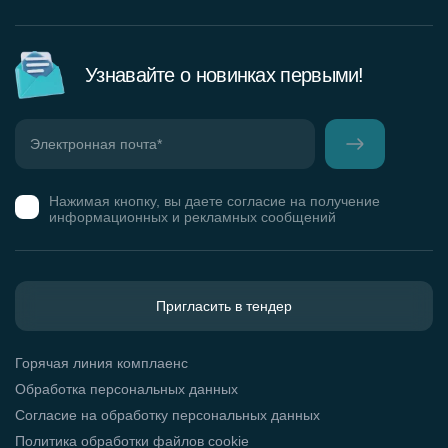
Узнавайте о новинках первыми!
Нажимая кнопку, вы даете согласие на получение
информационных и рекламных сообщений
Пригласить в тендер
Горячая линия комплаенс
Обработка персональных данных
Согласие на обработку персональных данных
Политика обработки файлов cookie