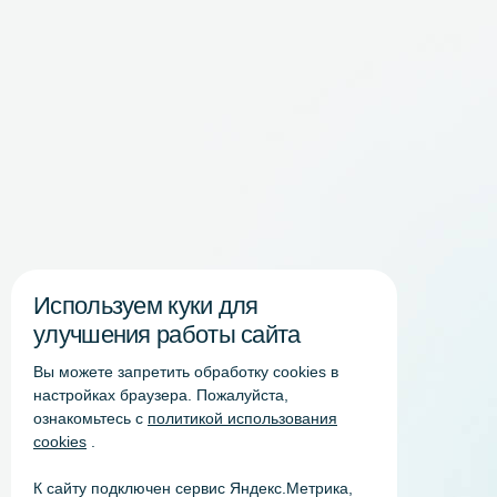
Используем куки для
улучшения работы сайта
Вы можете запретить обработку сookies в
настройках браузера. Пожалуйста,
ознакомьтесь с
политикой использования
cookies
.
К сайту подключен сервис Яндекс.Метрика,