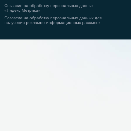
Согласие на обработку персональных данных
«Яндекс.Метрика»
Согласие на обработку персональных данных для
получения рекламно-информационных рассылок