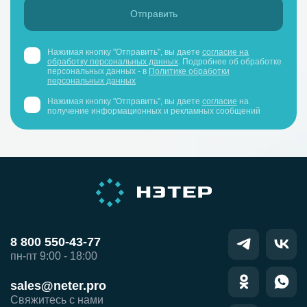
Нажимая кнопку "Отправить", вы даете
согласие на
обработку персональных данных
. Подробнее об обработке
персональных данных - в
Политике обработки
персональных данных
Нажимая кнопку "Отправить", вы даете
согласие
на
получение информационных и рекламных сообщений
8 800 550-43-77
пн-пт 9:00 - 18:00
sales@neter.pro
Свяжитесь с нами