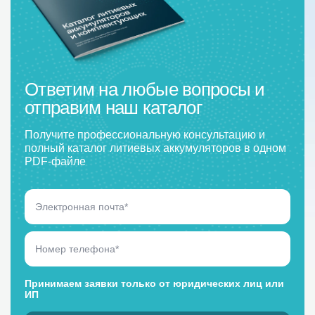
Ответим на любые вопросы и
отправим наш каталог
Получите профессиональную консультацию и
полный каталог литиевых аккумуляторов в одном
PDF-файле
Принимаем заявки только от юридических лиц или
ИП