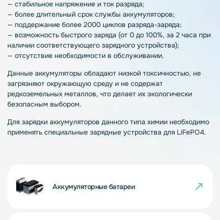
— стабильное напряжение и ток разряда;
— более длительный срок службы аккумуляторов;
— поддержание более 2000 циклов разряда-заряда;
— возможность быстрого заряда (от 0 до 100%, за 2 часа при
наличии соответствующего зарядного устройства);
— отсутствие необходимости в обслуживании.
Данные аккумуляторы обладают низкой токсичностью, не
загрязняют окружающую среду и не содержат
редкоземельных металлов, что делает их экологически
безопасным выбором.
Для зарядки аккумуляторов данного типа химии необходимо
применять специальные зарядные устройства для LiFePO4.
Аккумуляторные батареи