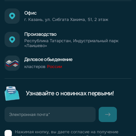
Офис
г. Казань, ул. Сибгата Хакима, 51, 2 этаж
Производство
Республика Татарстан, Индустриальный парк
«Лаишево»
Деловое обьеденение
кластеров
России
Узнавайте о новинках первыми!
Нажимая кнопку, вы даете согласие на получение