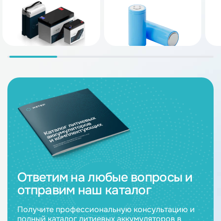
Ответим на любые вопросы и
отправим наш каталог
Получите профессиональную консультацию и
полный каталог литиевых аккумуляторов в