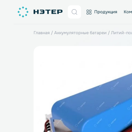
Продукция
Главная
/
Аккумуляторные батареи
/
Лит