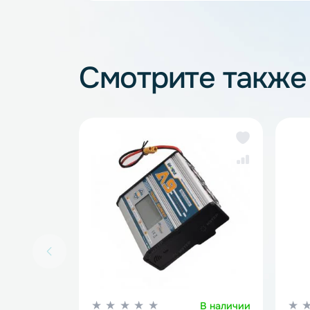
Зарядные устройства для 
Смотрите так