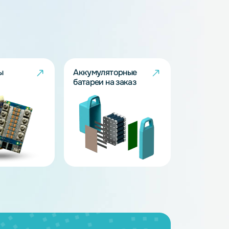
BMS - платы
Аккумуляторные
батареи на заказ