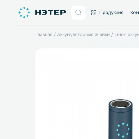
Продукция
Главная
/
Аккумуляторные ячейки
/
Li-i