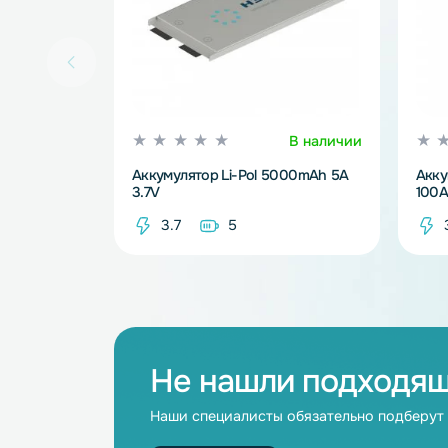
В наличии
Аккумулятор Li-Pol 5000mAh 5A
3.7V