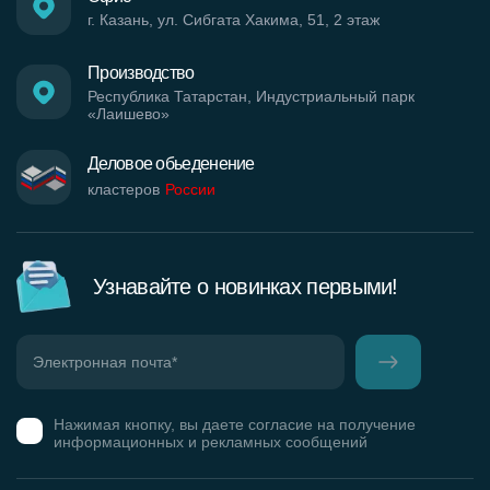
г. Казань, ул. Сибгата Хакима, 51, 2 этаж
Производство
Республика Татарстан, Индустриальный парк
«Лаишево»
Деловое обьеденение
кластеров
России
Узнавайте о новинках первыми!
Нажимая кнопку, вы даете согласие на получение
информационных и рекламных сообщений