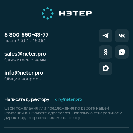
8 800 550-43-77
пн-пт 9:00 - 18:00
sales@neter.pro
Свяжитесь с нами
info@neter.pro
Общие вопросы
Написать директору
dir@neter.pro
Свои пожелания или предложения по работе нашей
компании вы можете адресовать напрямую генеральному
директору, отправив письмо на почту