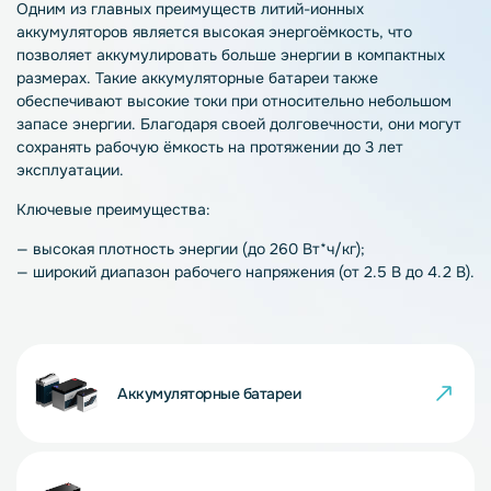
Одним из главных преимуществ литий-ионных
аккумуляторов является высокая энергоёмкость, что
позволяет аккумулировать больше энергии в компактных
размерах. Такие аккумуляторные батареи также
обеспечивают высокие токи при относительно небольшом
запасе энергии. Благодаря своей долговечности, они могут
сохранять рабочую ёмкость на протяжении до 3 лет
эксплуатации.
Ключевые преимущества:
— высокая плотность энергии (до 260 Вт*ч/кг);
— широкий диапазон рабочего напряжения (от 2.5 В до 4.2 В).
Аккумуляторные батареи