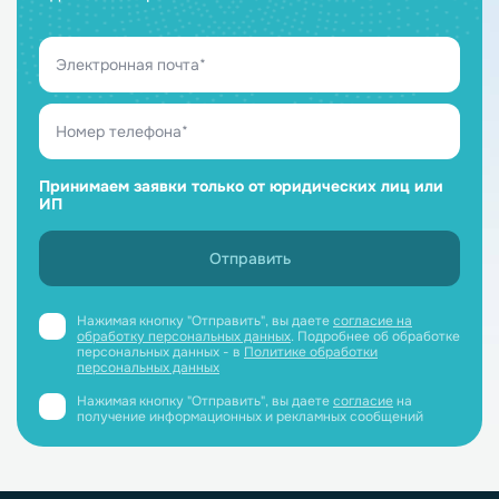
Принимаем заявки только от юридических лиц или
ИП
Нажимая кнопку "Отправить", вы даете
согласие на
обработку персональных данных
. Подробнее об обработке
персональных данных - в
Политике обработки
персональных данных
Нажимая кнопку "Отправить", вы даете
согласие
на
получение информационных и рекламных сообщений