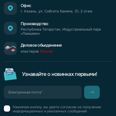
Офис
г. Казань, ул. Сибгата Хакима, 51, 2 этаж
Производство
Республика Татарстан, Индустриальный парк
«Лаишево»
Деловое обьеденение
кластеров
России
Узнавайте о новинках первыми!
Нажимая кнопку, вы даете согласие на получение
информационных и рекламных сообщений