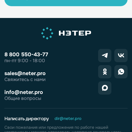
8 800 550-43-77
пн-пт 9:00 - 18:00
sales@neter.pro
Свяжитесь с нами
info@neter.pro
Общие вопросы
Написать директору
dir@neter.pro
Свои пожелания или предложения по работе нашей
компании вы можете адресовать напрямую генеральному