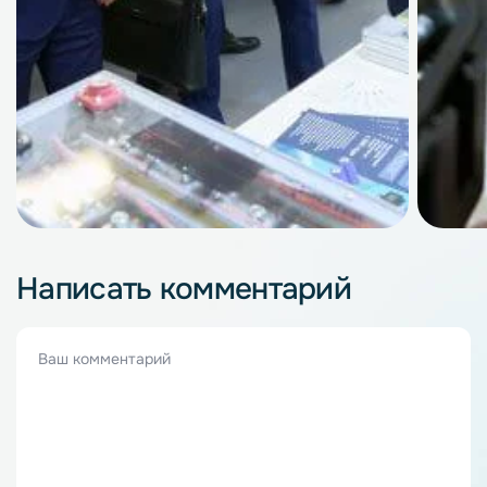
Написать комментарий