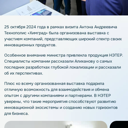
25 октября 2024 года в рамках визита Антона Андреевича
Технополис «Химград» была организована выставка с
участием компаний, представляющих широкий спектр своих
инновационных продуктов.
Особенное внимание министра привлекла продукция НЭТЕР.
Специалисты компании рассказали Алиханову о самых
последних разработках глубокой локализации и рассказали
об их перспективах.
Плюс ко всему организованная выставка подарила
отличную возможность для взаимодействия и обмена
опытом с другими компаниями и партнерами. В НЭТЕР
уверены, что такие мероприятия способствуют развитию
инновационной экосистемы и созданию новых горизонтов
для бизнеса.