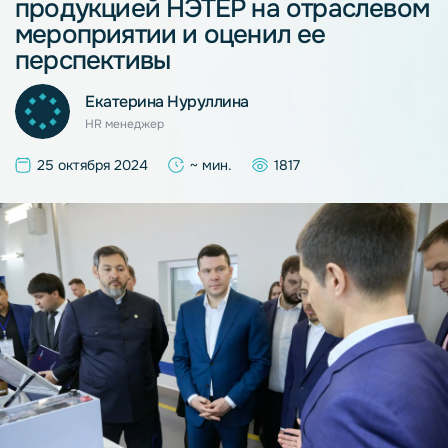
продукцией НЭТЕР на отраслевом
мероприятии и оценил ее
перспективы
Екатерина Нуруллина
HR менеджер
25 октября 2024
~ мин.
1817