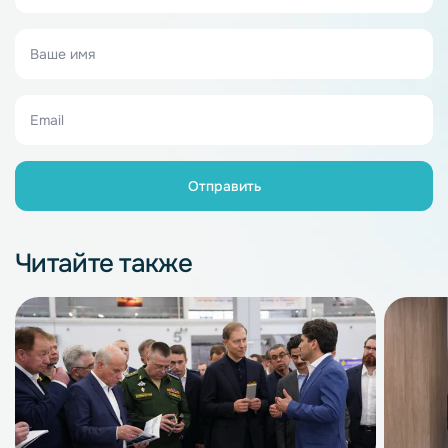
Читайте также