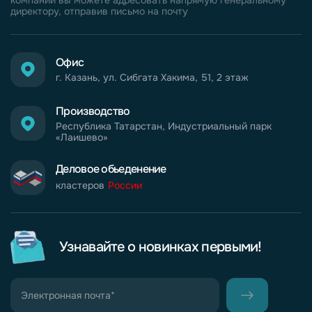
директору, отправив письмо на почту
Офис
г. Казань, ул. Сибгата Хакима, 51, 2 этаж
Производство
Республика Татарстан, Индустриальный парк
«Лаишево»
Деловое обьеденение
кластеров
России
Узнавайте о новинках первыми!