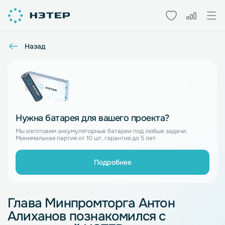
Назад
Нужна батарея для вашего проекта?
Мы изготовим аккумуляторные батареи под любые задачи.
Минимальная партия от 10 шт, гарантия до 5 лет
Подробнее
Глава Минпромторга Антон
Алиханов познакомился с