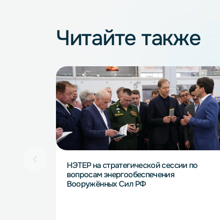
Читайте такж