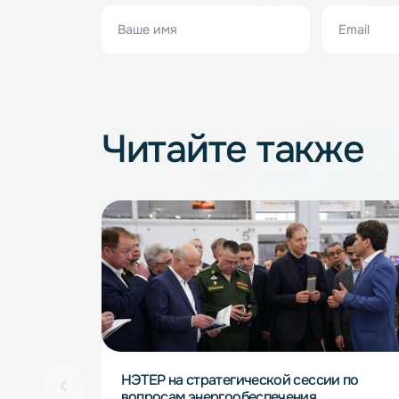
Написать комментар