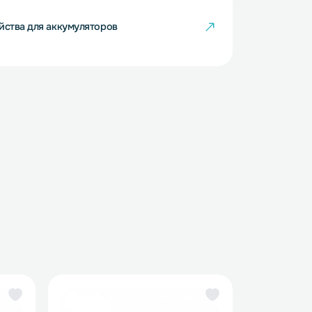
рядные устройства для Li-Pol аккумуляторов
рядные устройства для аккумуляторов