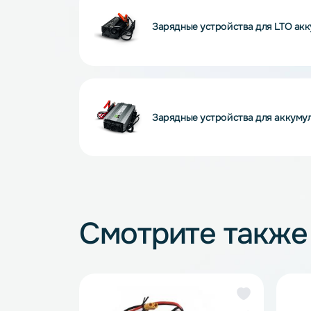
Зарядные устройства для L
Зарядные устройства для 
Зарядные устройства для 