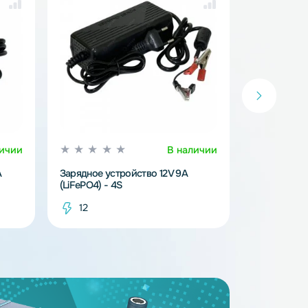
В наличии
В наличи