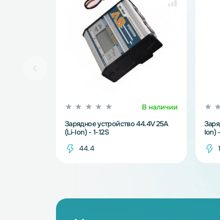
Смотрите так
В наличии