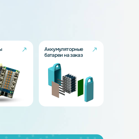
BMS - платы
Аккумуляторные
батареи на заказ