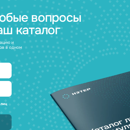
а любые вопросы
 наш каталог