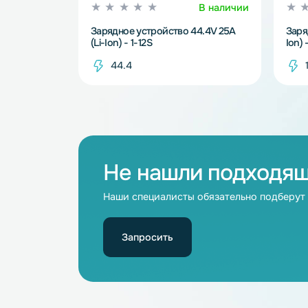
В наличии
Зарядное устройство 44.4V 25A
(Li-Ion) - 1-12S
44.4