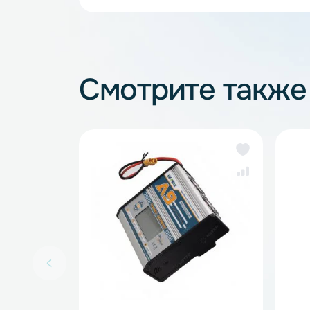
Зарядные устройства для 
Смотрите так