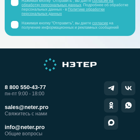
Нажимая кнопку "Отправить", вы даете
согласие на
обработку персональных данных
. Подробнее об обработке
персональных данных - в
Политике обработки
персональных данных
Нажимая кнопку "Отправить", вы даете
согласие
на
получение информационных и рекламных сообщений
8 800 550-43-77
пн-пт 9:00 - 18:00
sales@neter.pro
Свяжитесь с нами
info@neter.pro
Общие вопросы