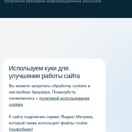
получения рекламно-информационных рассылок
Используем куки для
улучшения работы сайта
Вы можете запретить обработку сookies в
настройках браузера. Пожалуйста,
ознакомьтесь с
политикой использования
cookies
.
К сайту подключен сервис Яндекс.Метрика,
который также использует файлы cookie
(
подробнее
)