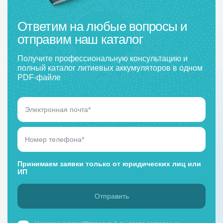
Ответим на любые вопросы и
отправим наш каталог
Получите профессиональную консультацию и
полный каталог литиевых аккумуляторов в одном
PDF-файле
Принимаем заявки только от юридических лиц или
ИП