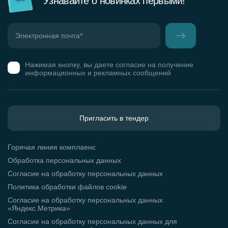
Узнавайте о новинках первыми!
Нажимая кнопку, вы даете согласие на получение
информационных и рекламных сообщений
Пригласить в тендер
Горячая линия комплаенс
Обработка персональных данных
Согласие на обработку персональных данных
Политика обработки файлов cookie
Согласие на обработку персональных данных
«Яндекс.Метрика»
Согласие на обработку персональных данных для