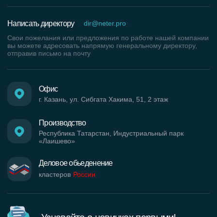
Написать директору
dir@neter.pro
Свои пожелания или предложения по работе нашей компании
вы можете адресовать напрямую генеральному директору,
отправив письмо на почту
Офис
г. Казань, ул. Сибгата Хакима, 51, 2 этаж
Производство
Республика Татарстан, Индустриальный парк
«Лаишево»
Деловое обьеденение
кластеров
России