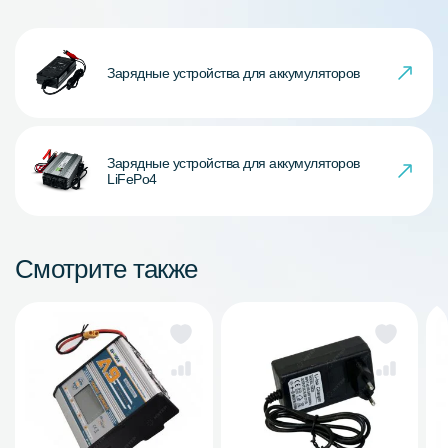
Зарядные устройства для аккумуляторов
Зарядные устройства для аккумуляторов
LiFePo4
Смотрите также