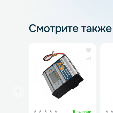
Зарядные устройства для 
Смотрите так