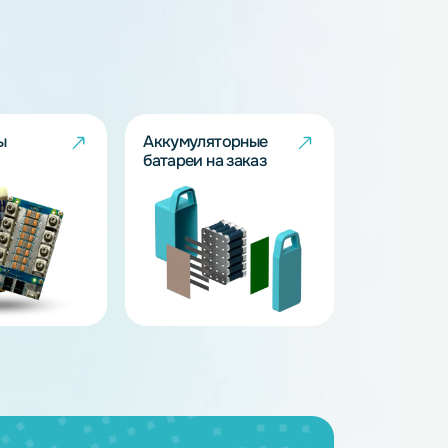
BMS - платы
Аккумуляторные
батареи на заказ