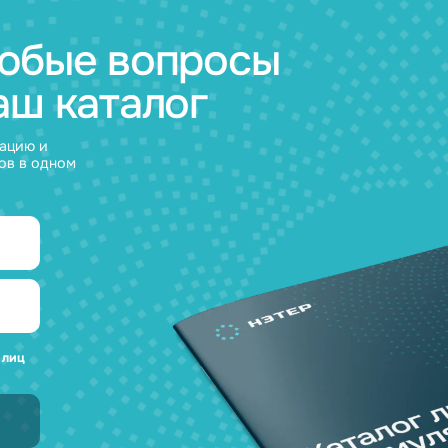
а любые вопросы
 наш каталог