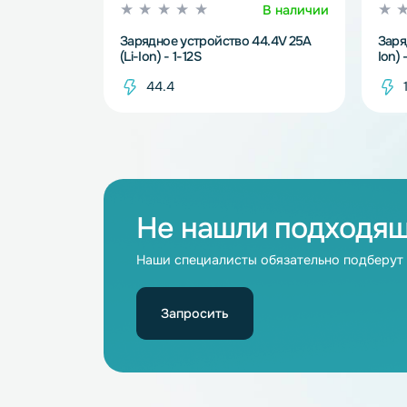
В наличии
Зарядное устройство 44.4V 25A
(Li-Ion) - 1-12S
44.4