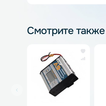
Зарядные устройства для 
Смотрите так