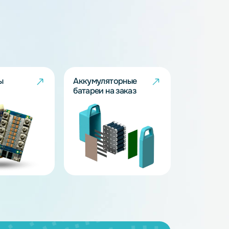
BMS - платы
Аккумуляторные
батареи на заказ