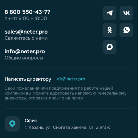
8 800 550-43-77
пн-пт 9:00 - 18:00
sales@neter.pro
Свяжитесь с нами
info@neter.pro
Общие вопросы
Написать директору
dir@neter.pro
Свои пожелания или предложения по работе нашей
компании вы можете адресовать напрямую генеральному
директору, отправив письмо на почту
Офис
г. Казань, ул. Сибгата Хакима, 51, 2 этаж