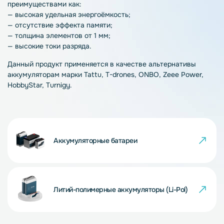
преимуществами как:
— высокая удельная энергоёмкость;
— отсутствие эффекта памяти;
— толщина элементов от 1 мм;
— высокие токи разряда.
Данный продукт применяется в качестве альтернативы
аккумуляторам марки Tattu, T-drones, ONBO, Zeee Power,
HobbyStar, Turnigy.
Аккумуляторные батареи
Литий-полимерные аккумуляторы (Li-Pol)