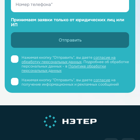
Принимаем заявки только от юридических лиц или
ИП
Нажимая кнопку "Отправить", вы даете
согласие на
обработку персональных данных
. Подробнее об обработке
персональных данных - в
Политике обработки
персональных данных
Нажимая кнопку "Отправить", вы даете
согласие
на
получение информационных и рекламных сообщений