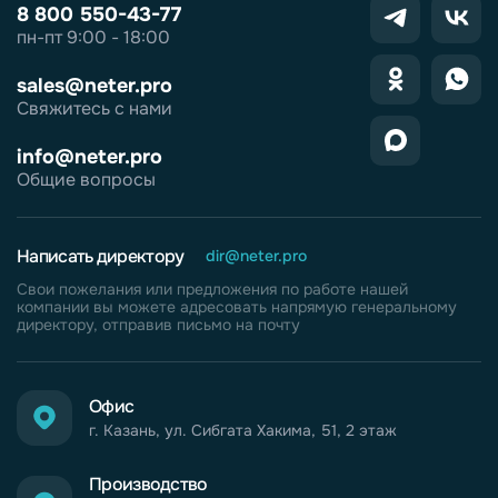
8 800 550-43-77
пн-пт 9:00 - 18:00
sales@neter.pro
Свяжитесь с нами
info@neter.pro
Общие вопросы
Написать директору
dir@neter.pro
Свои пожелания или предложения по работе нашей
компании вы можете адресовать напрямую генеральному
директору, отправив письмо на почту
Офис
г. Казань, ул. Сибгата Хакима, 51, 2 этаж
Производство