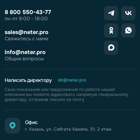
8 800 550-43-77
пн-пт 9:00 - 18:00
sales@neter.pro
Свяжитесь с нами
info@neter.pro
Общие вопросы
Написать директору
dir@neter.pro
Свои пожелания или предложения по работе нашей
компании вы можете адресовать напрямую генеральному
директору, отправив письмо на почту
Офис
г. Казань, ул. Сибгата Хакима, 51, 2 этаж