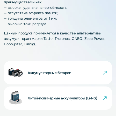
преимуществами как:
— высокая удельная энергоёмкость;
— отсутствие эффекта памяти;
— толщина элементов от 1 мм;
— высокие токи разряда.
Данный продукт применяется в качестве альтернативы
аккумуляторам марки Tattu, T-drones, ONBO, Zeee Power,
HobbyStar, Turnigy.
Аккумуляторные батареи
Литий-полимерные аккумуляторы (Li-Pol)