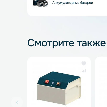
Аккумуляторные батареи
Смотрите так