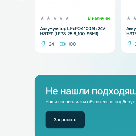
В наличии
Аккумулятор LiFePO4 100Ah 24V
НЭТЕР (LFP8-25.6_100-95M1)
24
100