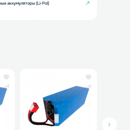
тий-полимерные аккумуляторы (Li-Pol)