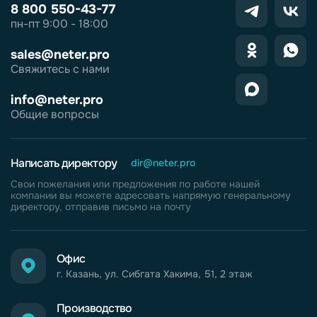
8 800 550-43-77
пн-пт 9:00 - 18:00
sales@neter.pro
Свяжитесь с нами
info@neter.pro
Общие вопросы
Написать директору
dir@neter.pro
Свои пожелания или предложения по работе нашей
компании вы можете адресовать напрямую генеральному
директору, отправив письмо на почту
Офис
г. Казань, ул. Сибгата Хакима, 51, 2 этаж
Производство