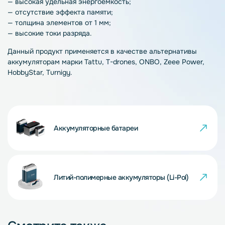
— высокая удельная энергоёмкость;
— отсутствие эффекта памяти;
— толщина элементов от 1 мм;
— высокие токи разряда.
Данный продукт применяется в качестве альтернативы
аккумуляторам марки Tattu, T-drones, ONBO, Zeee Power,
HobbyStar, Turnigy.
Аккумуляторные батареи
Литий-полимерные аккумуляторы (Li-Pol)