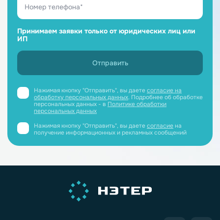
Принимаем заявки только от юридических лиц или
ИП
Нажимая кнопку "Отправить", вы даете
согласие на
обработку персональных данных
. Подробнее об обработке
персональных данных - в
Политике обработки
персональных данных
Нажимая кнопку "Отправить", вы даете
согласие
на
получение информационных и рекламных сообщений