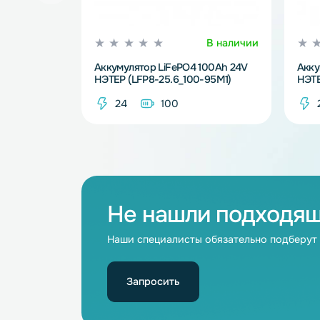
В наличии
Аккумулятор LiFePO4 100Ah 24V
НЭТЕР (LFP8-25.6_100-95M1)
24
100