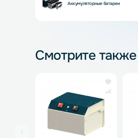
Аккумуляторные батареи
Смотрите так