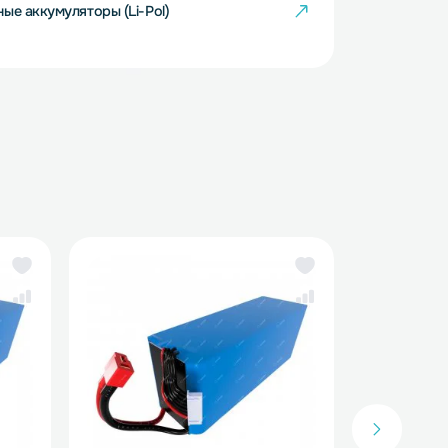
тий-полимерные аккумуляторы (Li-Pol)