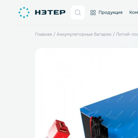
Продукция
Главная
/
Аккумуляторные батареи
/
Лит