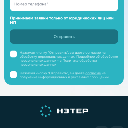
Принимаем заявки только от юридических лиц или
ИП
Нажимая кнопку "Отправить", вы даете
согласие на
обработку персональных данных
. Подробнее об обработке
персональных данных - в
Политике обработки
персональных данных
Нажимая кнопку "Отправить", вы даете
согласие
на
получение информационных и рекламных сообщений