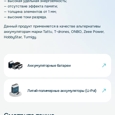
— высокая удельная энергоёмкость;
— отсутствие эффекта памяти;
— толщина элементов от 1 мм;
— высокие токи разряда.
Данный продукт применяется в качестве альтернативы
аккумуляторам марки Tattu, T-drones, ONBO, Zeee Power,
HobbyStar, Turnigy.
Аккумуляторные батареи
Литий-полимерные аккумуляторы (Li-Pol)