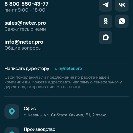
8 800 550-43-77
пн-пт 9:00 - 18:00
sales@neter.pro
Свяжитесь с нами
info@neter.pro
Общие вопросы
Написать директору
dir@neter.pro
Свои пожелания или предложения по работе нашей
компании вы можете адресовать напрямую генеральному
директору, отправив письмо на почту
Офис
г. Казань, ул. Сибгата Хакима, 51, 2 этаж
Производство