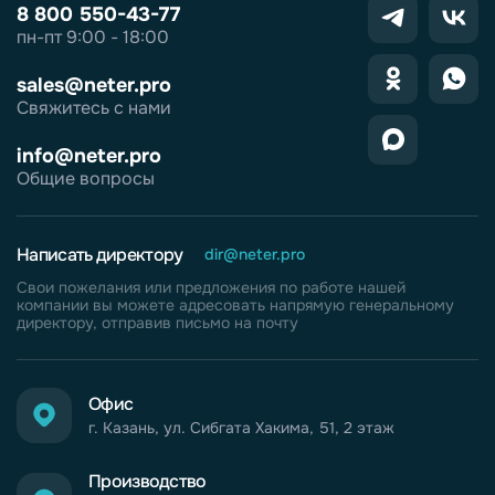
8 800 550-43-77
пн-пт 9:00 - 18:00
sales@neter.pro
Свяжитесь с нами
info@neter.pro
Общие вопросы
Написать директору
dir@neter.pro
Свои пожелания или предложения по работе нашей
компании вы можете адресовать напрямую генеральному
директору, отправив письмо на почту
Офис
г. Казань, ул. Сибгата Хакима, 51, 2 этаж
Производство