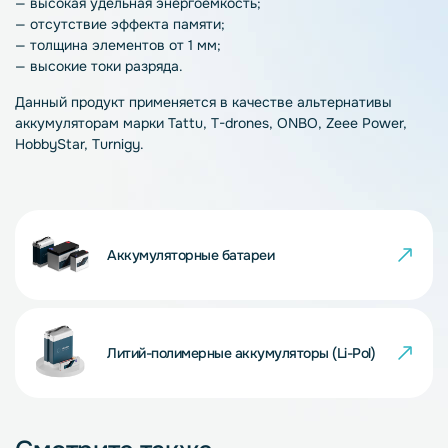
— высокая удельная энергоёмкость;
— отсутствие эффекта памяти;
— толщина элементов от 1 мм;
— высокие токи разряда.
Данный продукт применяется в качестве альтернативы
аккумуляторам марки Tattu, T-drones, ONBO, Zeee Power,
HobbyStar, Turnigy.
Аккумуляторные батареи
Литий-полимерные аккумуляторы (Li-Pol)