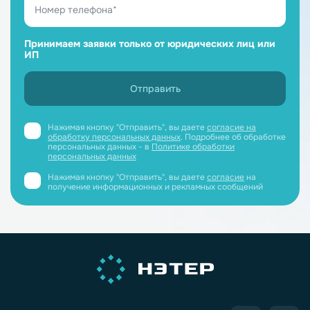
Принимаем заявки только от юридических лиц или
ИП
Нажимая кнопку "Отправить", вы даете
согласие на
обработку персональных данных
. Подробнее об обработке
персональных данных - в
Политике обработки
персональных данных
Нажимая кнопку "Отправить", вы даете
согласие
на
получение информационных и рекламных сообщений