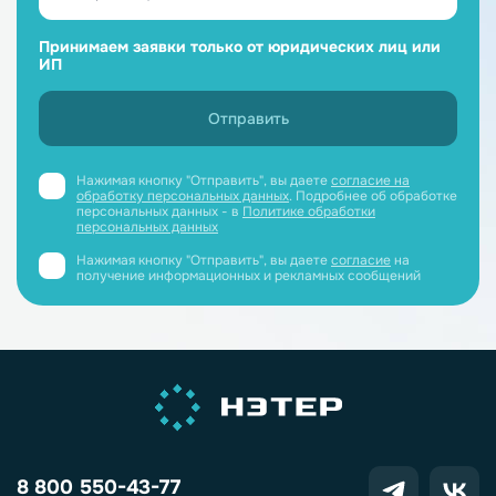
Принимаем заявки только от юридических лиц или
ИП
Нажимая кнопку "Отправить", вы даете
согласие на
обработку персональных данных
. Подробнее об обработке
персональных данных - в
Политике обработки
персональных данных
Нажимая кнопку "Отправить", вы даете
согласие
на
получение информационных и рекламных сообщений
8 800 550-43-77