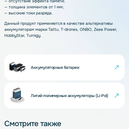
— отсутствие эффекта памяти;
— толщина элементов от 1 мм;
— высокие токи разряда.
Данный продукт применяется в качестве альтернативы
аккумуляторам марки Tattu, T-drones, ONBO, Zeee Power,
HobbyStar, Turnigy.
Аккумуляторные батареи
Литий-полимерные аккумуляторы (Li-Pol)
Смотрите также