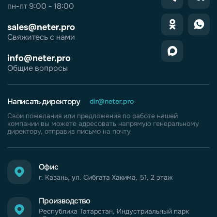
пн-пт 9:00 - 18:00
sales@neter.pro
Свяжитесь с нами
info@neter.pro
Общие вопросы
Написать директору
dir@neter.pro
Свои пожелания или предложения по работе нашей
компании вы можете адресовать напрямую генеральному
директору, отправив письмо на почту
Офис
г. Казань, ул. Сибгата Хакима, 51, 2 этаж
Производство
Республика Татарстан, Индустриальный парк