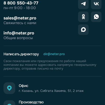
8 800 550-43-77
пн-пт 9:00 - 18:00
sales@neter.pro
Свяжитесь с нами
info@neter.pro
Общие вопросы
Написать директору
dir@neter.pro
Свои пожелания или предложения по работе нашей
компании вы можете адресовать напрямую генеральному
директору, отправив письмо на почту
Офис
г. Казань, ул. Сибгата Хакима, 51, 2 этаж
Производство