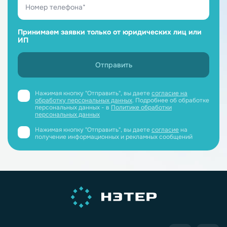
Принимаем заявки только от юридических лиц или
ИП
Нажимая кнопку "Отправить", вы даете
согласие на
обработку персональных данных
. Подробнее об обработке
персональных данных - в
Политике обработки
персональных данных
Нажимая кнопку "Отправить", вы даете
согласие
на
получение информационных и рекламных сообщений