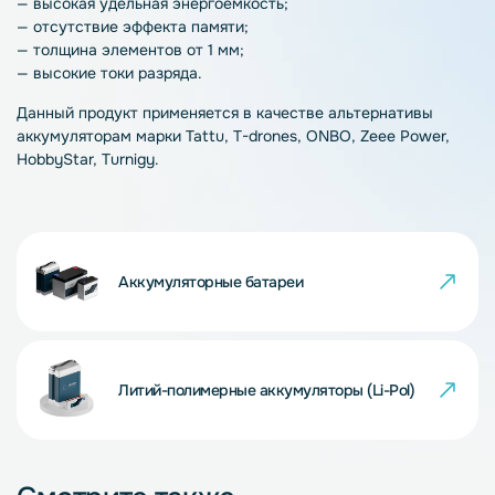
— высокая удельная энергоёмкость;
— отсутствие эффекта памяти;
— толщина элементов от 1 мм;
— высокие токи разряда.
Данный продукт применяется в качестве альтернативы
аккумуляторам марки Tattu, T-drones, ONBO, Zeee Power,
HobbyStar, Turnigy.
Аккумуляторные батареи
Литий-полимерные аккумуляторы (Li-Pol)