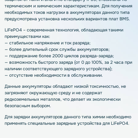
термическим и химическим характеристикам. Для получения
необходимых токов нагрузки в аккумуляторах данного типа
предусмотрена установка нескольких вариантов плат BMS.
LiFePO4 – современная технология, обладающая такими
преимуществами как:
— стабильное напряжение и ток разряда;
— более длительный срок службы аккумуляторов;
— поддержание более 2000 циклов разряда-заряда;
— возможность быстрого заряда (от 0 до 100%, за 2 часа при
наличии соответствующего зарядного устройства);
— отсутствие необходимости в обслуживании.
Данные аккумуляторы обладают низкой токсичностью, не
загрязняют окружающую среду и не содержат
редкоземельных металлов, что делает их экологически
безопасным выбором.
Для зарядки аккумуляторов данного типа химии необходимо
применять специальные зарядные устройства для LiFePO4.