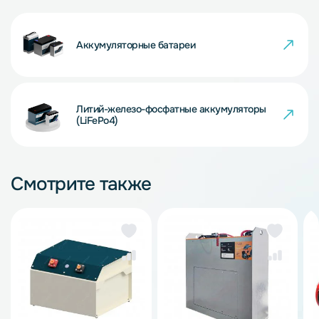
Аккумуляторные батареи
Литий-железо-фосфатные аккумуляторы
(LiFePo4)
Смотрите также