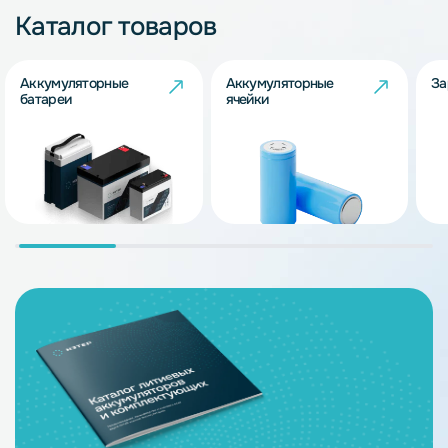
Каталог товаров
Аккумуляторные
Аккумуляторные
За
батареи
ячейки