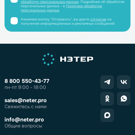
обработку персональных данных
. Подробнее об обработке
персональных данных - в
Политике обработки
персональных данных
Нажимая кнопку "Отправить", вы даете
согласие
на
получение информационных и рекламных сообщений
8 800 550-43-77
пн-пт 9:00 - 18:00
sales@neter.pro
Свяжитесь с нами
info@neter.pro
Общие вопросы