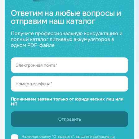
Ответим на любые вопросы и
отправим наш каталог
Получите профессиональную консультацию и
полный каталог литиевых аккумуляторов в
одном PDF-файле
Принимаем заявки только от юридических лиц или
ИП
Нажимая кнопку "Отправить", вы даете
согласие на