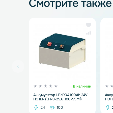
Аккумуляторные батареи
Смотрите так