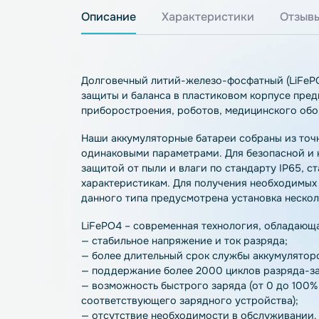
Описание
Характеристики
О
Долговечный литий-железо-фосфатный (
защиты и баланса в пластиковом корпус
приборостроения, роботов, медицинско
Наши аккумуляторные батареи собраны и
одинаковыми параметрами. Для безопас
защитой от пыли и влаги по стандарту 
характеристикам. Для получения необхо
данного типа предусмотрена установка 