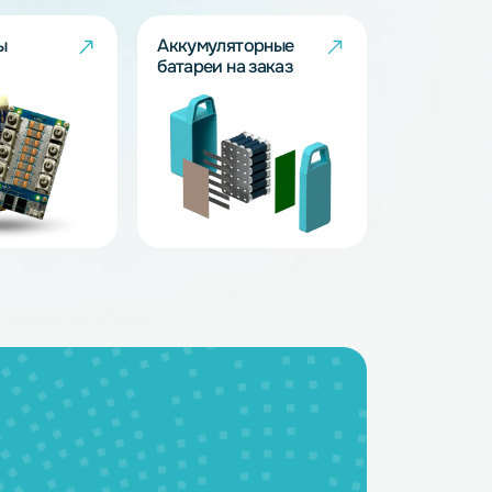
BMS - платы
Аккумуляторные
батареи на заказ