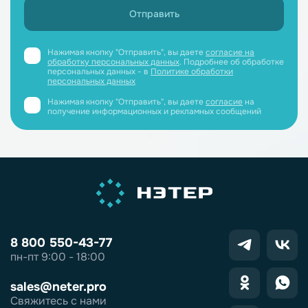
Нажимая кнопку "Отправить", вы даете
согласие на
обработку персональных данных
. Подробнее об обработке
персональных данных - в
Политике обработки
персональных данных
Нажимая кнопку "Отправить", вы даете
согласие
на
получение информационных и рекламных сообщений
8 800 550-43-77
пн-пт 9:00 - 18:00
sales@neter.pro
Свяжитесь с нами