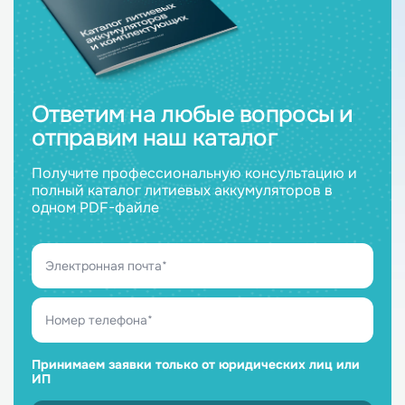
Ответим на любые вопросы и
отправим наш каталог
Получите профессиональную консультацию и
полный каталог литиевых аккумуляторов в
одном PDF-файле
Принимаем заявки только от юридических лиц или
ИП