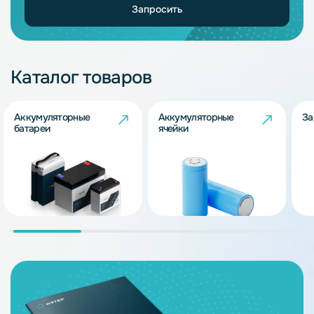
Запросить
Каталог товаров
Аккумуляторные
Аккумуляторные
За
батареи
ячейки