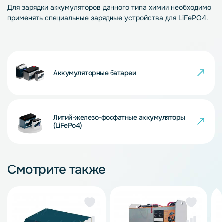
Для зарядки аккумуляторов данного типа химии необходимо
применять специальные зарядные устройства для LiFePO4.
Аккумуляторные батареи
Литий-железо-фосфатные аккумуляторы
(LiFePo4)
Смотрите также