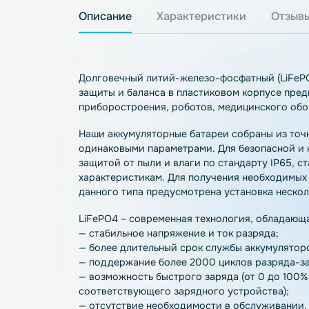
Описание
Характеристики
О
Долговечный литий-железо-фосфатный (
защиты и баланса в пластиковом корпус
приборостроения, роботов, медицинског
Наши аккумуляторные батареи собраны и
одинаковыми параметрами. Для безопас
защитой от пыли и влаги по стандарту 
характеристикам. Для получения необхо
данного типа предусмотрена установка 