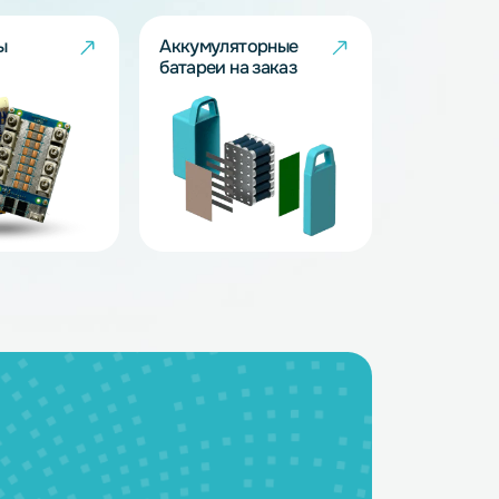
BMS - платы
Аккумуляторные
батареи на заказ