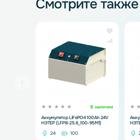
Аккумуляторные батареи
Смотрите так