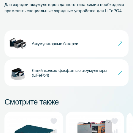
Для зарядки аккумуляторов данного типа химии необходимо
применять специальные зарядные устройства для LiFePO4.
Аккумуляторные батареи
Литий-железо-фосфатные аккумуляторы
(LiFePo4)
Смотрите также