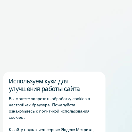
Используем куки для
улучшения работы сайта
Вы можете запретить обработку сookies в
настройках браузера. Пожалуйста,
ознакомьтесь с
политикой использования
cookies
.
К сайту подключен сервис Яндекс.Метрика,