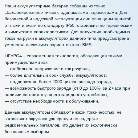
Наши аккумуляторные батареи собраны из точно
сбалансированных ячеек с одинаковыми параметрами. Для
безопасной и надежной эксплуатации они оснащены защитой
от пыли и влаги по стандарту IP65, стабильны по термическим
и химическим характеристикам. Для получения необходимых
токов нагрузки в аккумуляторах данного типа предусмотрена
установка нескольких вариантов плат BMS.
LiFePO4 – современная технология, обладающая такими
преимуществами как:
— стабильное напряжение и ток разряда;
— более длительный срок службы аккумуляторов;
— поддержание более 2000 циклов разряда-заряда;
— возможность быстрого заряда (от 0 до 100%, за 2 часа при
наличии соответствующего зарядного устройства);
— отсутствие необходимости в обслуживании.
Данные аккумуляторы обладают низкой токсичностью, не
загрязняют окружающую среду и не содержат
редкоземельных металлов, что делает их экологически
безопасным выбором.