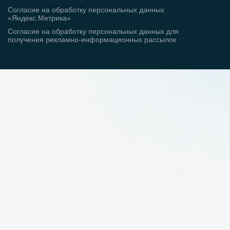
Согласие на обработку персональных данных
«Яндекс.Метрика»
Согласие на обработку персональных данных для
получения рекламно-информационных рассылок