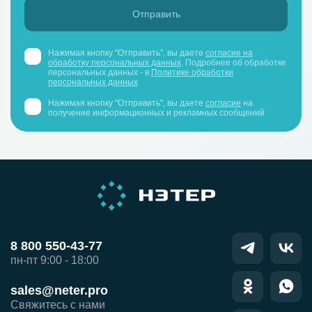
Нажимая кнопку "Отправить", вы даете
согласие на
обработку персональных данных
. Подробнее об обработке
персональных данных - в
Политике обработки
персональных данных
Нажимая кнопку "Отправить", вы даете
согласие
на
получение информационных и рекламных сообщений
8 800 550-43-77
пн-пт 9:00 - 18:00
sales@neter.pro
Свяжитесь с нами