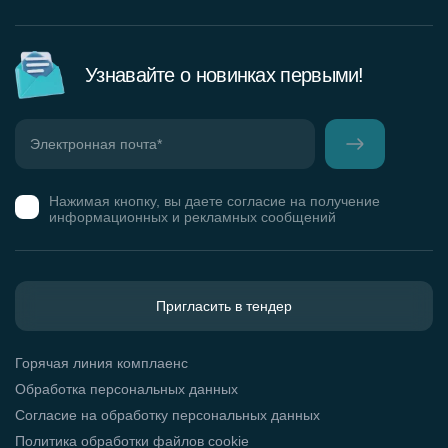
Узнавайте о новинках первыми!
Нажимая кнопку, вы даете согласие на получение
информационных и рекламных сообщений
Пригласить в тендер
Горячая линия комплаенс
Обработка персональных данных
Согласие на обработку персональных данных
Политика обработки файлов cookie