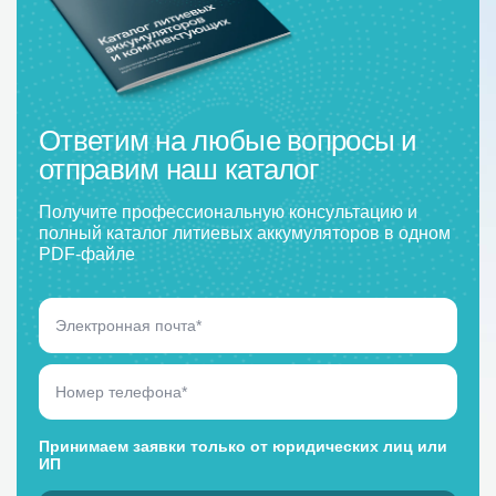
Ответим на любые вопросы и
отправим наш каталог
Получите профессиональную консультацию и
полный каталог литиевых аккумуляторов в одном
PDF-файле
Принимаем заявки только от юридических лиц или
ИП