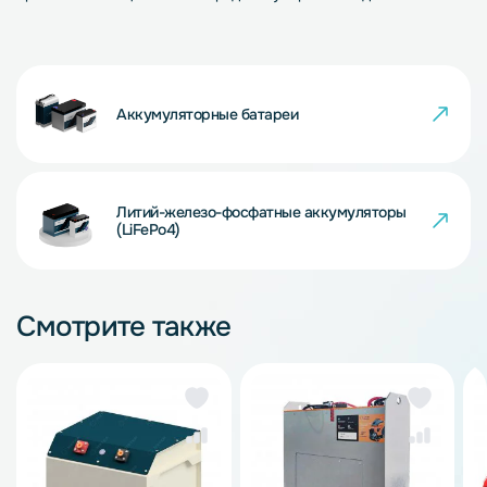
Аккумуляторные батареи
Литий-железо-фосфатные аккумуляторы
(LiFePo4)
Смотрите также