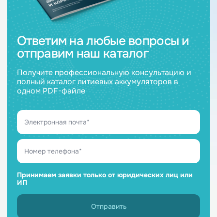
Ответим на любые вопросы и
отправим наш каталог
Получите профессиональную консультацию и
полный каталог литиевых аккумуляторов в
одном PDF-файле
Принимаем заявки только от юридических лиц или
ИП