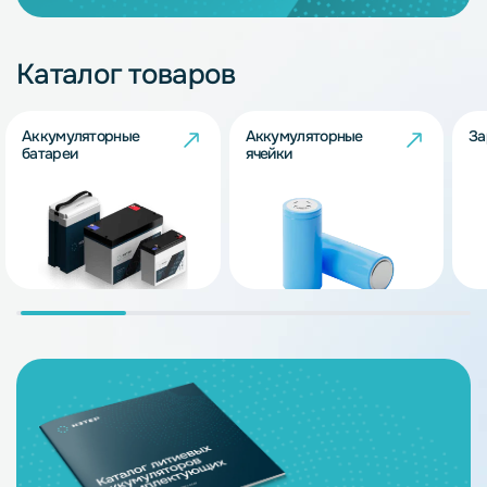
Каталог товаров
Аккумуляторные
Аккумуляторные
За
батареи
ячейки