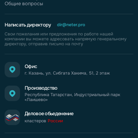
Общие вопросы
Написать директору
dir@neter.pro
Свои пожелания или предложения по работе нашей
компании вы можете адресовать напрямую генеральному
директору, отправив письмо на почту
Офис
г. Казань, ул. Сибгата Хакима, 51, 2 этаж
Производство
Республика Татарстан, Индустриальный парк
«Лаишево»
Деловое обьеденение
кластеров
России