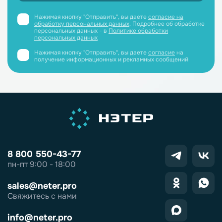
Нажимая кнопку "Отправить", вы даете
согласие на
обработку персональных данных
. Подробнее об обработке
персональных данных - в
Политике обработки
персональных данных
Нажимая кнопку "Отправить", вы даете
согласие
на
получение информационных и рекламных сообщений
8 800 550-43-77
пн-пт 9:00 - 18:00
sales@neter.pro
Свяжитесь с нами
info@neter.pro