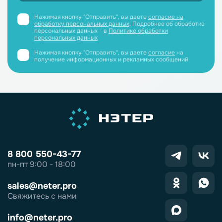
Нажимая кнопку "Отправить", вы даете
согласие на
обработку персональных данных
. Подробнее об обработке
персональных данных - в
Политике обработки
персональных данных
Нажимая кнопку "Отправить", вы даете
согласие
на
получение информационных и рекламных сообщений
8 800 550-43-77
пн-пт 9:00 - 18:00
sales@neter.pro
Свяжитесь с нами
info@neter.pro