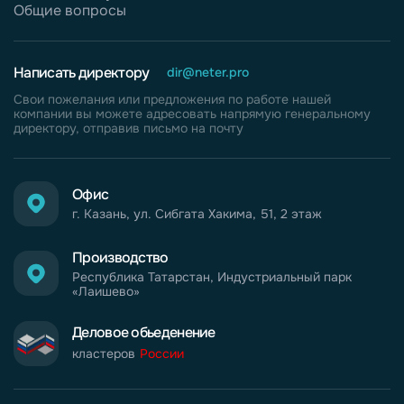
Общие вопросы
Написать директору
dir@neter.pro
Свои пожелания или предложения по работе нашей
компании вы можете адресовать напрямую генеральному
директору, отправив письмо на почту
Офис
г. Казань, ул. Сибгата Хакима, 51, 2 этаж
Производство
Республика Татарстан, Индустриальный парк
«Лаишево»
Деловое обьеденение
кластеров
России