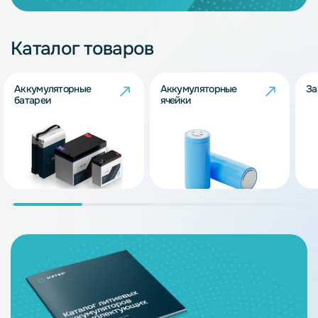
Каталог товаров
Аккумуляторные
Аккумуляторные
За
батареи
ячейки