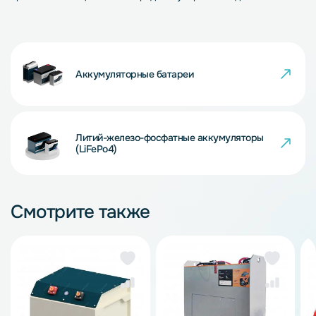
Аккумуляторные батареи
Литий-железо-фосфатные аккумуляторы
(LiFePo4)
Смотрите также