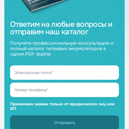
Ответим на любые вопросы и
отправим наш каталог
Получите профессиональную консультацию и
полный каталог литиевых аккумуляторов в
одном PDF-файле
Принимаем заявки только от юридических лиц или
ИП