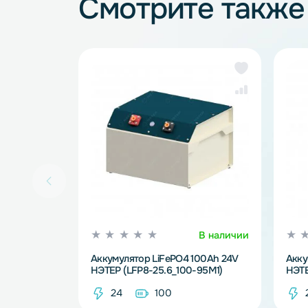
Аккумуляторные батареи
Смотрите так