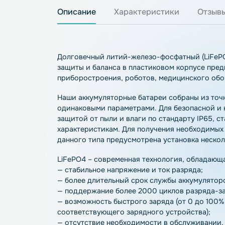
Описание
Характеристики
О
Долговечный литий-железо-фосфатный (
защиты и баланса в пластиковом корпус
приборостроения, роботов, медицинско
Наши аккумуляторные батареи собраны и
одинаковыми параметрами. Для безопас
защитой от пыли и влаги по стандарту 
характеристикам. Для получения необхо
данного типа предусмотрена установка 