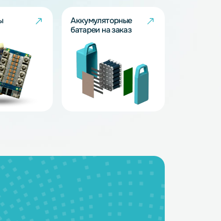
BMS - платы
Аккумуляторные
батареи на заказ