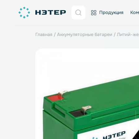
Продукция
Главная
/
Аккумуляторные батареи
/
Лит