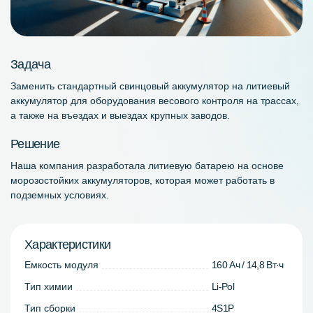
Задача
Заменить стандартный свинцовый аккумулятор на литиевый
аккумулятор для оборудования весового контроля на трассах,
а также на въездах и выездах крупных заводов.
Решение
Наша компания разработала литиевую батарею на основе
морозостойких аккумуляторов, которая может работать в
подземных условиях.
Характеристики
Емкость модуля
160 Ач / 14,8 Вт·ч
Тип химии
Li-Pol
Тип сборки
4S1P