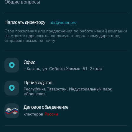
Общие вопросы
Написать директору
dir@neter.pro
Свои пожелания или предложения по работе нашей компании
вы можете адресовать напрямую генеральному директору,
отправив письмо на почту
Офис
г. Казань, ул. Сибгата Хакима, 51, 2 этаж
Производство
Республика Татарстан, Индустриальный парк
«Лаишево»
Деловое обьеденение
кластеров
России