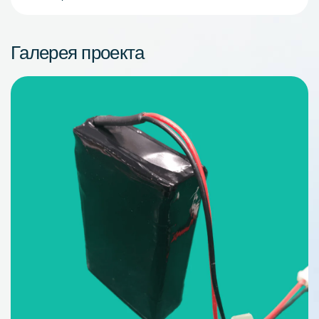
Галерея проекта