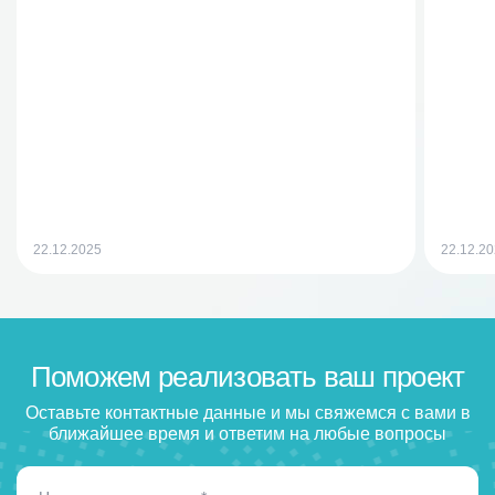
22.12.2025
22.12.2
Поможем реализовать ваш проект
Оставьте контактные данные и мы свяжемся с вами в
ближайшее время и ответим на любые вопросы