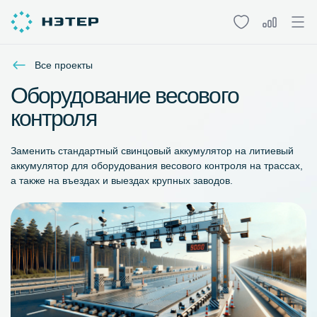
Все проекты
Оборудование весового
контроля
Заменить стандартный свинцовый аккумулятор на литиевый
аккумулятор для оборудования весового контроля на трассах,
а также на въездах и выездах крупных заводов.