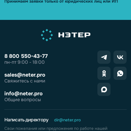
Принимаем заявки только от юридических лиц или ИП
8 800 550-43-77
пн-пт 9:00 - 18:00
sales@neter.pro
Свяжитесь с нами
info@neter.pro
Общие вопросы
Написать директору
dir@neter.pro
Свои пожелания или предложения по работе нашей