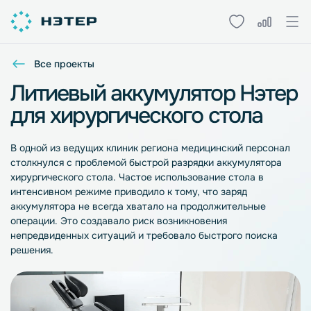
Все проекты
Литиевый аккумулятор Нэтер
для хирургического стола
В одной из ведущих клиник региона медицинский персонал
столкнулся с проблемой быстрой разрядки аккумулятора
хирургического стола. Частое использование стола в
интенсивном режиме приводило к тому, что заряд
аккумулятора не всегда хватало на продолжительные
операции. Это создавало риск возникновения
непредвиденных ситуаций и требовало быстрого поиска
решения.