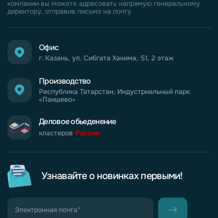
компании вы можете адресовать напрямую генеральному
директору, отправив письмо на почту
Офис
г. Казань, ул. Сибгата Хакима, 51, 2 этаж
Производство
Республика Татарстан, Индустриальный парк
«Лаишево»
Деловое обьеденение
кластеров
России
Узнавайте о новинках первыми!