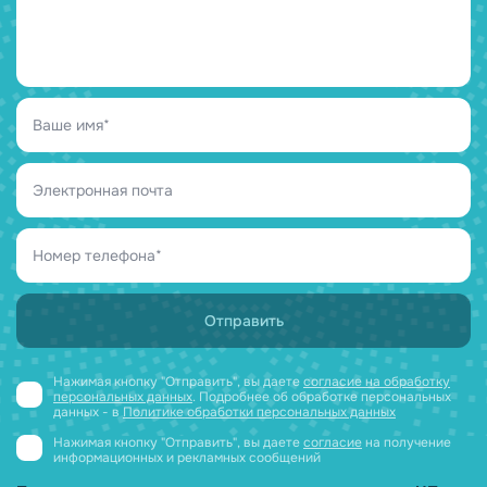
Нажимая кнопку "Отправить", вы даете
согласие на обработку
персональных данных
. Подробнее об обработке персональных
данных - в
Политике обработки персональных данных
Нажимая кнопку "Отправить", вы даете
согласие
на получение
информационных и рекламных сообщений