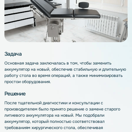
Задача
Основная задача заключалась в том, чтобы заменить
аккумулятор на новый, обеспечив стабильную и длительную
работу стола во время операций, а также минимизировать
простои оборудования.
Решение
После тщательной диагностики и консультации с
производителем было принято решение о замене старого
литиевого аккумулятора на новый. Мы подобрали
аккумулятор, который полностью соответствовал
требованиям хирургического стола, обеспечивая