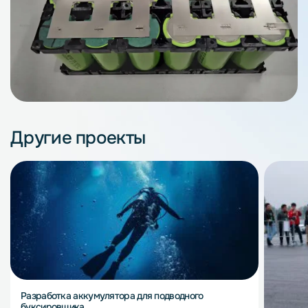
Другие проекты
Разработка аккумулятора для подводного
буксировщика