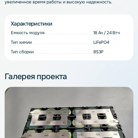
увеличенное время работы и высокую надежность.
Характеристики
Емкость модуля
18 Ач / 24 Вт·ч
Тип химии
LiFePO4
Тип сборки
8S3P
Галерея проекта